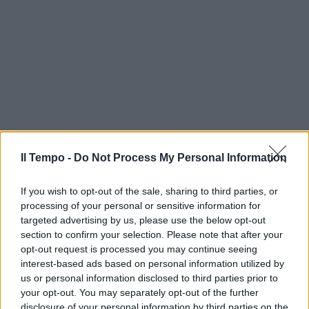
Il Tempo -
Do Not Process My Personal Information
If you wish to opt-out of the sale, sharing to third parties, or
processing of your personal or sensitive information for
targeted advertising by us, please use the below opt-out
section to confirm your selection. Please note that after your
opt-out request is processed you may continue seeing
interest-based ads based on personal information utilized by
us or personal information disclosed to third parties prior to
your opt-out. You may separately opt-out of the further
disclosure of your personal information by third parties on the