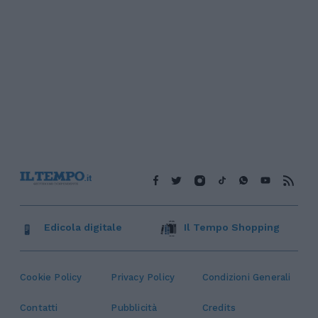
Edicola digitale
Il Tempo Shopping
Cookie Policy
Privacy Policy
Condizioni Generali
Contatti
Pubblicità
Credits