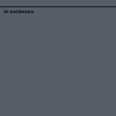
In evidenza