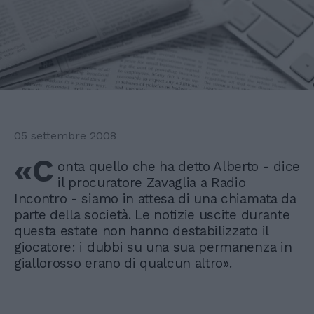
05 settembre 2008
«C
onta quello che ha detto Alberto - dice
il procuratore Zavaglia a Radio
Incontro - siamo in attesa di una chiamata da
parte della società. Le notizie uscite durante
questa estate non hanno destabilizzato il
giocatore: i dubbi su una sua permanenza in
giallorosso erano di qualcun altro».