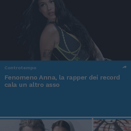
Controtempo
Fenomeno Anna, la rapper dei record
cala un altro asso