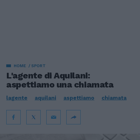
HOME
SPORT
L'agente di Aquilani:
aspettiamo una chiamata
lagente
aquilani
aspettiamo
chiamata