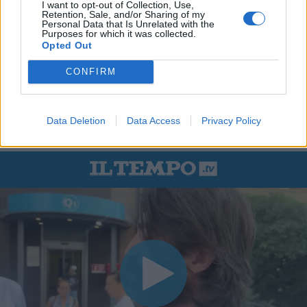
I want to opt-out of Collection, Use,
Retention, Sale, and/or Sharing of my
Personal Data that Is Unrelated with the
Purposes for which it was collected.
Opted Out
CONFIRM
Data Deletion
Data Access
Privacy Policy