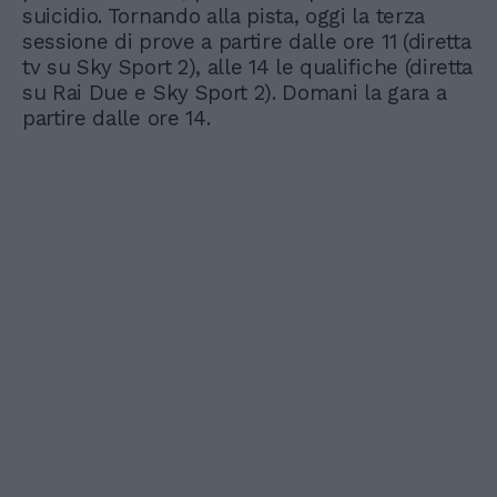
suicidio. Tornando alla pista, oggi la terza
sessione di prove a partire dalle ore 11 (diretta
tv su Sky Sport 2), alle 14 le qualifiche (diretta
su Rai Due e Sky Sport 2). Domani la gara a
partire dalle ore 14.