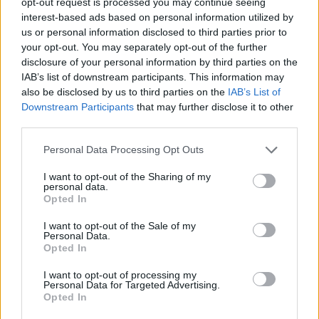
opt-out request is processed you may continue seeing
interest-based ads based on personal information utilized by
us or personal information disclosed to third parties prior to
your opt-out. You may separately opt-out of the further
disclosure of your personal information by third parties on the
IAB’s list of downstream participants. This information may
also be disclosed by us to third parties on the
IAB’s List of
Downstream Participants
that may further disclose it to other
third parties.
Personal Data Processing Opt Outs
I want to opt-out of the Sharing of my
personal data.
Opted In
I want to opt-out of the Sale of my
Personal Data.
Opted In
I want to opt-out of processing my
Personal Data for Targeted Advertising.
Opted In