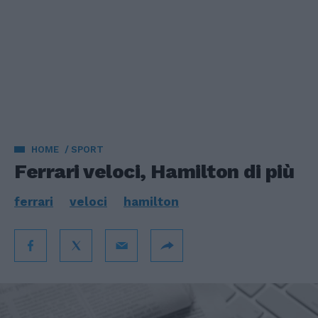
HOME
SPORT
Ferrari veloci, Hamilton di più
ferrari
veloci
hamilton