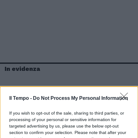
In evidenza
Il Tempo -
Do Not Process My Personal Information
If you wish to opt-out of the sale, sharing to third parties, or
processing of your personal or sensitive information for
targeted advertising by us, please use the below opt-out
section to confirm your selection. Please note that after your