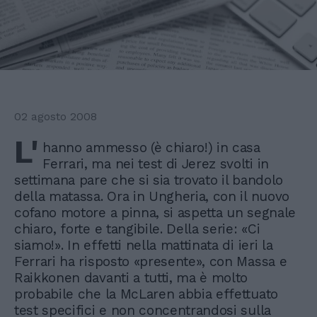
02 agosto 2008
L'
hanno ammesso (è chiaro!) in casa
Ferrari, ma nei test di Jerez svolti in
settimana pare che si sia trovato il bandolo
della matassa. Ora in Ungheria, con il nuovo
cofano motore a pinna, si aspetta un segnale
chiaro, forte e tangibile. Della serie: «Ci
siamo!». In effetti nella mattinata di ieri la
Ferrari ha risposto «presente», con Massa e
Raikkonen davanti a tutti, ma è molto
probabile che la McLaren abbia effettuato
test specifici e non concentrandosi sulla