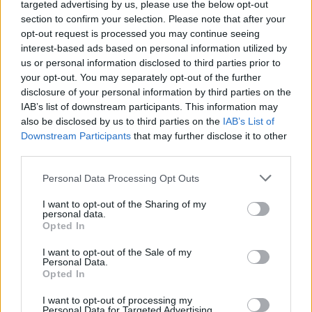
targeted advertising by us, please use the below opt-out
section to confirm your selection. Please note that after your
opt-out request is processed you may continue seeing
interest-based ads based on personal information utilized by
us or personal information disclosed to third parties prior to
your opt-out. You may separately opt-out of the further
disclosure of your personal information by third parties on the
IAB’s list of downstream participants. This information may
also be disclosed by us to third parties on the
IAB’s List of
Downstream Participants
that may further disclose it to other
third parties.
Personal Data Processing Opt Outs
I want to opt-out of the Sharing of my
personal data.
Opted In
I want to opt-out of the Sale of my
Personal Data.
Opted In
I want to opt-out of processing my
Personal Data for Targeted Advertising.