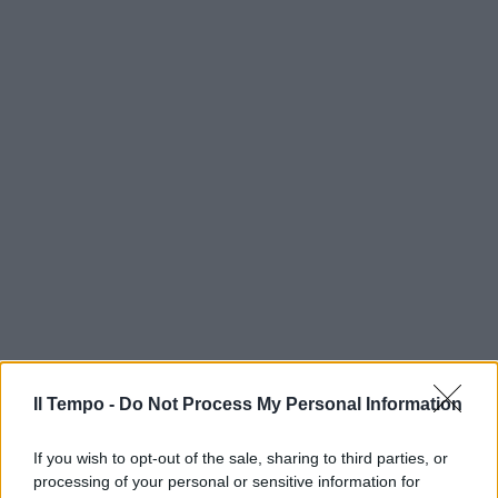
Il Tempo -
Do Not Process My Personal Information
If you wish to opt-out of the sale, sharing to third parties, or
processing of your personal or sensitive information for