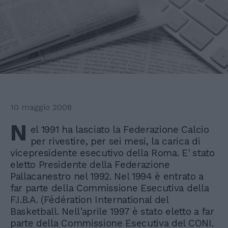
10 maggio 2008
N
el 1991 ha lasciato la Federazione Calcio
per rivestire, per sei mesi, la carica di
vicepresidente esecutivo della Roma. E' stato
eletto Presidente della Federazione
Pallacanestro nel 1992. Nel 1994 è entrato a
far parte della Commissione Esecutiva della
F.I.B.A. (Fédération International del
Basketball. Nell'aprile 1997 è stato eletto a far
parte della Commissione Esecutiva del CONI.