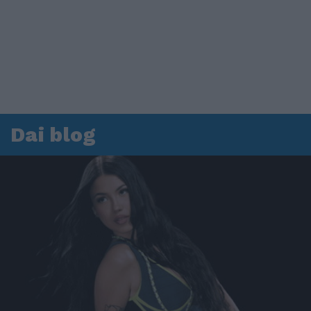
Dai blog