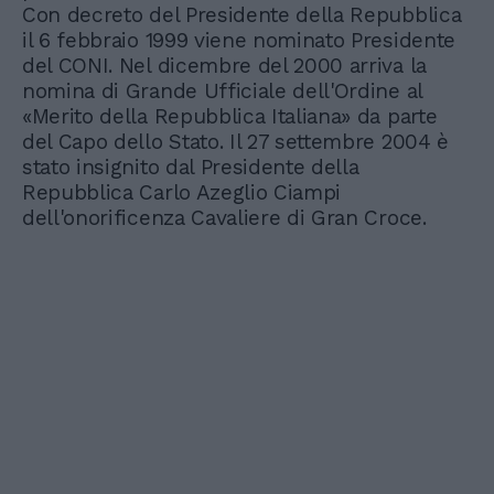
Con decreto del Presidente della Repubblica
il 6 febbraio 1999 viene nominato Presidente
del CONI. Nel dicembre del 2000 arriva la
nomina di Grande Ufficiale dell'Ordine al
«Merito della Repubblica Italiana» da parte
del Capo dello Stato. Il 27 settembre 2004 è
stato insignito dal Presidente della
Repubblica Carlo Azeglio Ciampi
dell'onorificenza Cavaliere di Gran Croce.