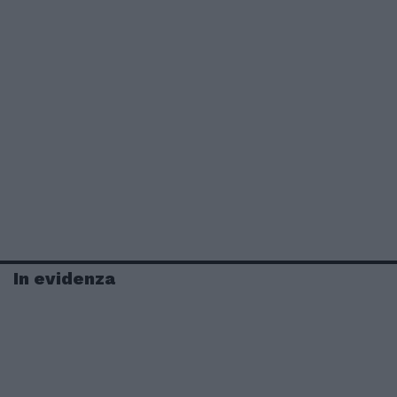
In evidenza