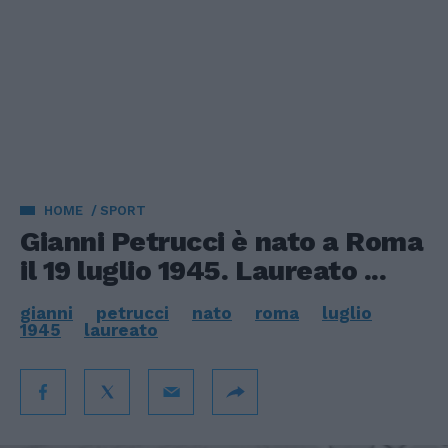
HOME
SPORT
Gianni Petrucci è nato a Roma
il 19 luglio 1945. Laureato ...
gianni
petrucci
nato
roma
luglio
1945
laureato