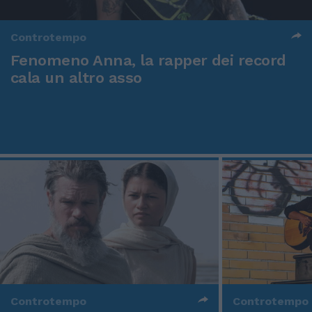
Controtempo
Fenomeno Anna, la rapper dei record
cala un altro asso
Controtempo
Controtempo