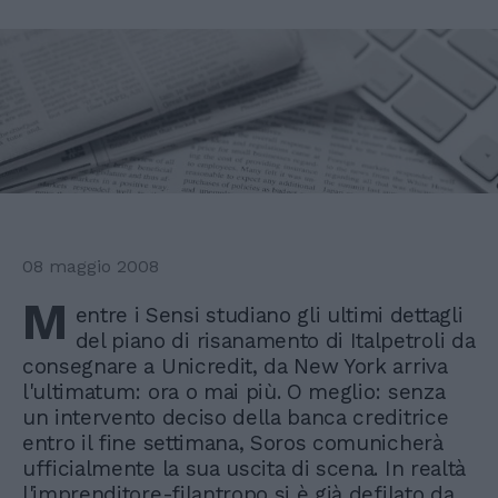
08 maggio 2008
M
entre i Sensi studiano gli ultimi dettagli
del piano di risanamento di Italpetroli da
consegnare a Unicredit, da New York arriva
l'ultimatum: ora o mai più. O meglio: senza
un intervento deciso della banca creditrice
entro il fine settimana, Soros comunicherà
ufficialmente la sua uscita di scena. In realtà
l'imprenditore-filantropo si è già defilato da