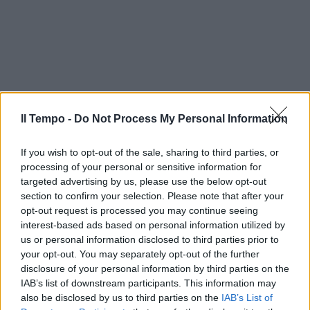
Il Tempo -
Do Not Process My Personal Information
If you wish to opt-out of the sale, sharing to third parties, or
processing of your personal or sensitive information for
targeted advertising by us, please use the below opt-out
section to confirm your selection. Please note that after your
opt-out request is processed you may continue seeing
interest-based ads based on personal information utilized by
us or personal information disclosed to third parties prior to
your opt-out. You may separately opt-out of the further
disclosure of your personal information by third parties on the
IAB’s list of downstream participants. This information may
also be disclosed by us to third parties on the
IAB’s List of