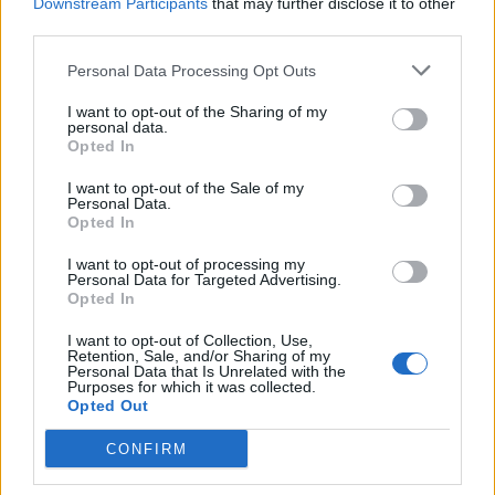
Downstream Participants
that may further disclose it to other
third parties.
Personal Data Processing Opt Outs
I want to opt-out of the Sharing of my
personal data.
Opted In
I want to opt-out of the Sale of my
Personal Data.
Opted In
I want to opt-out of processing my
Personal Data for Targeted Advertising.
Opted In
I want to opt-out of Collection, Use,
Retention, Sale, and/or Sharing of my
Personal Data that Is Unrelated with the
Purposes for which it was collected.
Opted Out
CONFIRM