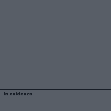
In evidenza