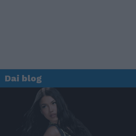
Dai blog