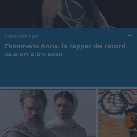
Controtempo
Fenomeno Anna, la rapper dei record
cala un altro asso