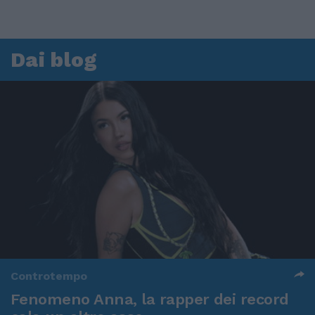
Dai blog
Controtempo
Fenomeno Anna, la rapper dei record