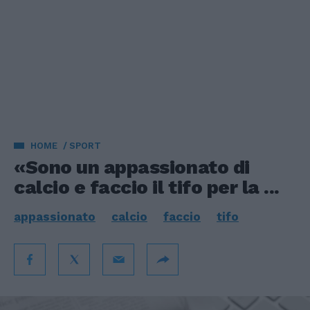
HOME
SPORT
«Sono un appassionato di
calcio e faccio il tifo per la ...
appassionato
calcio
faccio
tifo