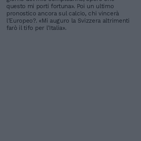
questo mi porti fortuna». Poi un ultimo
pronostico ancora sul calcio, chi vincerà
l'Europeo?. «Mi auguro la Svizzera altrimenti
farò il tifo per l'Italia».