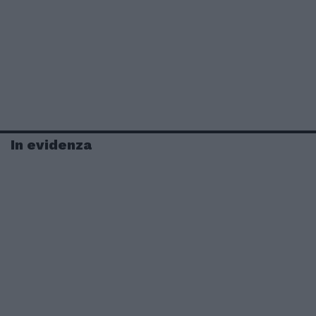
In evidenza