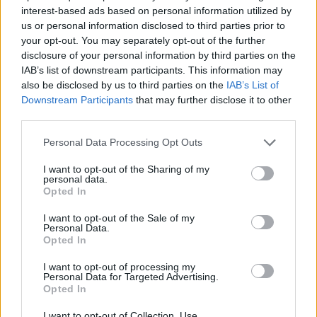
interest-based ads based on personal information utilized by
us or personal information disclosed to third parties prior to
your opt-out. You may separately opt-out of the further
disclosure of your personal information by third parties on the
IAB’s list of downstream participants. This information may
also be disclosed by us to third parties on the
IAB’s List of
Downstream Participants
that may further disclose it to other
third parties.
Personal Data Processing Opt Outs
I want to opt-out of the Sharing of my
personal data.
Opted In
I want to opt-out of the Sale of my
Personal Data.
Opted In
I want to opt-out of processing my
Personal Data for Targeted Advertising.
Opted In
I want to opt-out of Collection, Use,