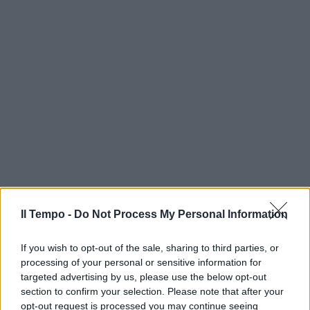
Il Tempo -
Do Not Process My Personal Information
If you wish to opt-out of the sale, sharing to third parties, or
processing of your personal or sensitive information for
targeted advertising by us, please use the below opt-out
section to confirm your selection. Please note that after your
opt-out request is processed you may continue seeing