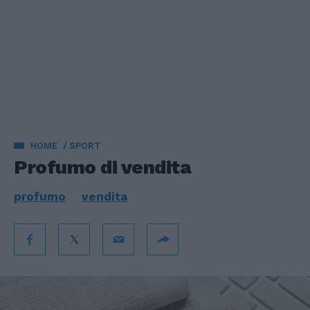
HOME
SPORT
Profumo di vendita
profumo
vendita