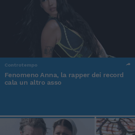
Controtempo
Fenomeno Anna, la rapper dei record
cala un altro asso