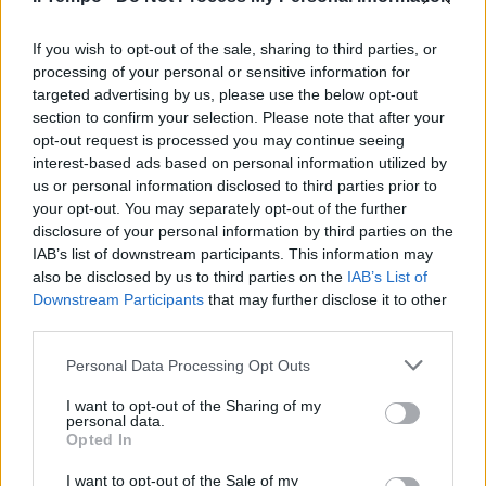
In evidenza
If you wish to opt-out of the sale, sharing to third parties, or
processing of your personal or sensitive information for
targeted advertising by us, please use the below opt-out
section to confirm your selection. Please note that after your
opt-out request is processed you may continue seeing
interest-based ads based on personal information utilized by
us or personal information disclosed to third parties prior to
your opt-out. You may separately opt-out of the further
disclosure of your personal information by third parties on the
IAB’s list of downstream participants. This information may
also be disclosed by us to third parties on the
IAB’s List of
Downstream Participants
that may further disclose it to other
third parties.
Personal Data Processing Opt Outs
I want to opt-out of the Sharing of my
personal data.
Opted In
I want to opt-out of the Sale of my