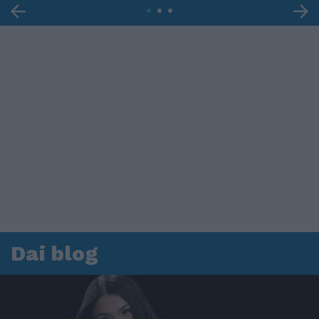
Dai blog