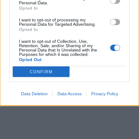
Personal Data.
Opted In
I want to opt-out of processing my
Personal Data for Targeted Advertising.
Opted In
I want to opt-out of Collection, Use,
Retention, Sale, and/or Sharing of my
Personal Data that Is Unrelated with the
Purposes for which it was collected.
Opted Out
CONFIRM
Data Deletion
Data Access
Privacy Policy