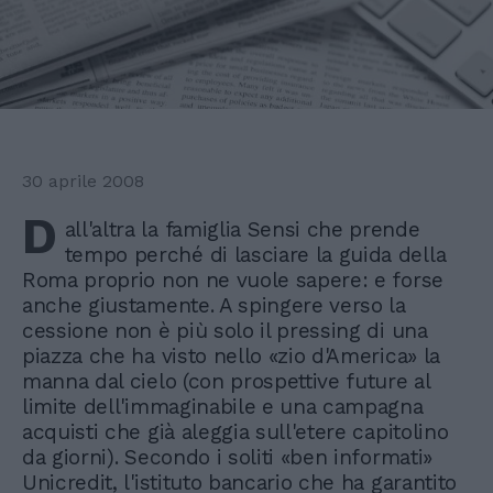
30 aprile 2008
D
all'altra la famiglia Sensi che prende
tempo perché di lasciare la guida della
Roma proprio non ne vuole sapere: e forse
anche giustamente. A spingere verso la
cessione non è più solo il pressing di una
piazza che ha visto nello «zio d'America» la
manna dal cielo (con prospettive future al
limite dell'immaginabile e una campagna
acquisti che già aleggia sull'etere capitolino
da giorni). Secondo i soliti «ben informati»
Unicredit, l'istituto bancario che ha garantito