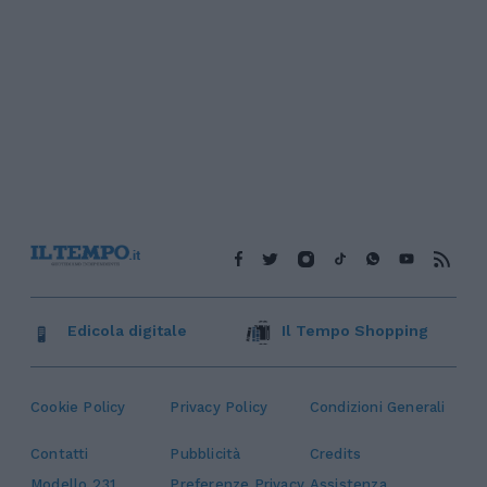
Edicola digitale
Il Tempo Shopping
Cookie Policy
Privacy Policy
Condizioni Generali
Contatti
Pubblicità
Credits
Modello 231
Preferenze Privacy
Assistenza