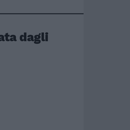
ata dagli