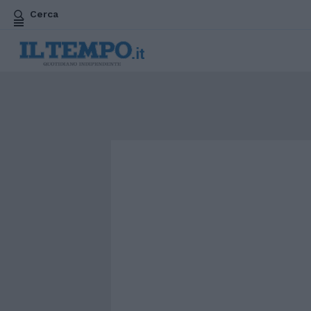
Cerca