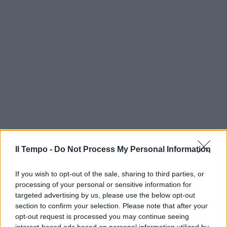
Il Tempo -
Do Not Process My Personal Information
If you wish to opt-out of the sale, sharing to third parties, or
processing of your personal or sensitive information for
targeted advertising by us, please use the below opt-out
section to confirm your selection. Please note that after your
opt-out request is processed you may continue seeing
interest-based ads based on personal information utilized by