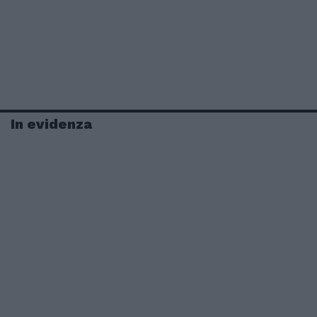
In evidenza