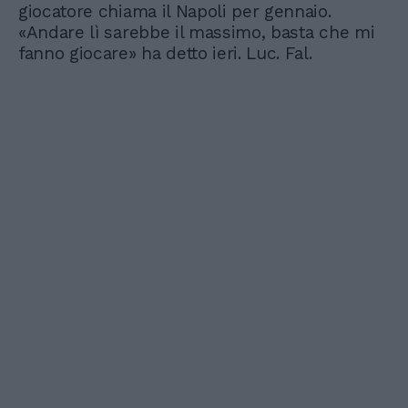
giocatore chiama il Napoli per gennaio.
«Andare lì sarebbe il massimo, basta che mi
fanno giocare» ha detto ieri. Luc. Fal.