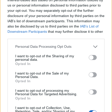
us or personal information disclosed to third parties prior to
your opt-out. You may separately opt-out of the further
disclosure of your personal information by third parties on the
IAB’s list of downstream participants. This information may
also be disclosed by us to third parties on the
IAB’s List of
Downstream Participants
that may further disclose it to other
third parties.
Personal Data Processing Opt Outs
I want to opt-out of the Sharing of my
personal data.
Opted In
I want to opt-out of the Sale of my
Personal Data.
Opted In
I want to opt-out of processing my
Personal Data for Targeted Advertising.
Opted In
I want to opt-out of Collection, Use,
Retention, Sale, and/or Sharing of my
00:00
01:16