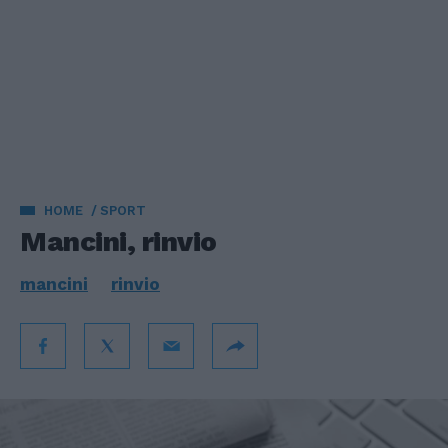
HOME
SPORT
Mancini, rinvio
mancini
rinvio