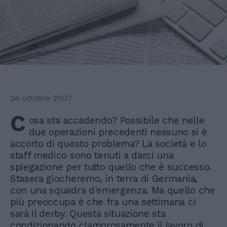
24 ottobre 2007
C
osa sta accadendo? Possibile che nelle
due operazioni precedenti nessuno si è
accorto di questo problema? La società e lo
staff medico sono tenuti a darci una
spiegazione per tutto quello che è successo.
Stasera giocheremo, in terra di Germania,
con una squadra d'emergenza. Ma quello che
più preoccupa è che fra una settimana ci
sarà il derby. Questa situazione sta
condizionando clamorosamente il lavoro di