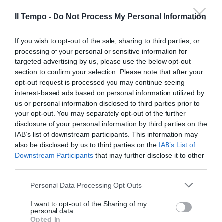
Il Tempo -
Do Not Process My Personal Information
If you wish to opt-out of the sale, sharing to third parties, or
processing of your personal or sensitive information for
targeted advertising by us, please use the below opt-out
section to confirm your selection. Please note that after your
opt-out request is processed you may continue seeing
interest-based ads based on personal information utilized by
us or personal information disclosed to third parties prior to
your opt-out. You may separately opt-out of the further
disclosure of your personal information by third parties on the
IAB’s list of downstream participants. This information may
also be disclosed by us to third parties on the
IAB’s List of
Downstream Participants
that may further disclose it to other
third parties.
Personal Data Processing Opt Outs
I want to opt-out of the Sharing of my
personal data.
Opted In