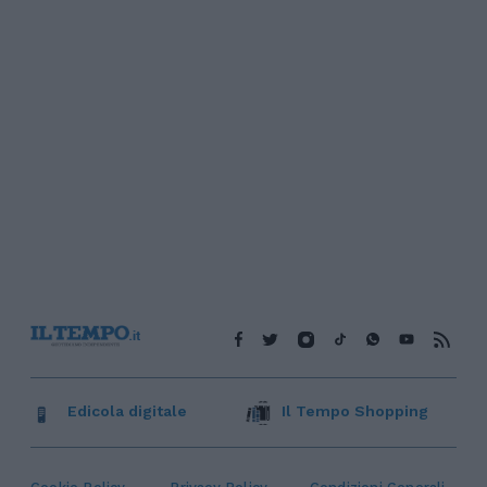
Edicola digitale
Il Tempo Shopping