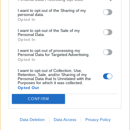
I want to opt-out of the Sharing of my
personal data.
Opted In
I want to opt-out of the Sale of my
Personal Data.
Opted In
I want to opt-out of processing my
Personal Data for Targeted Advertising.
Opted In
I want to opt-out of Collection, Use,
Retention, Sale, and/or Sharing of my
Personal Data that Is Unrelated with the
Purposes for which it was collected.
Opted Out
CONFIRM
Data Deletion
Data Access
Privacy Policy