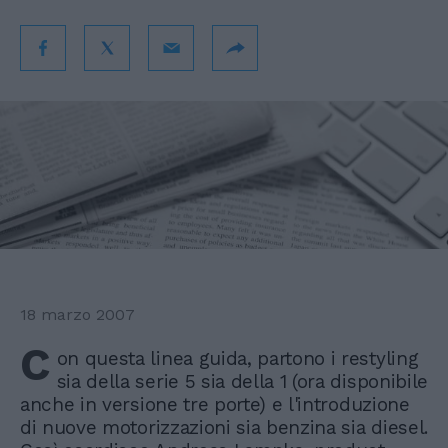
18 marzo 2007
C
on questa linea guida, partono i restyling
sia della serie 5 sia della 1 (ora disponibile
anche in versione tre porte) e l'introduzione
di nuove motorizzazioni sia benzina sia diesel.