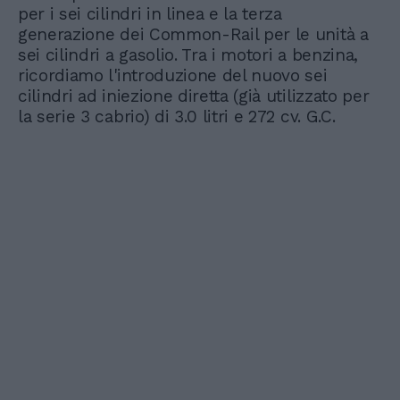
per i sei cilindri in linea e la terza
generazione dei Common-Rail per le unità a
sei cilindri a gasolio. Tra i motori a benzina,
ricordiamo l'introduzione del nuovo sei
cilindri ad iniezione diretta (già utilizzato per
la serie 3 cabrio) di 3.0 litri e 272 cv. G.C.