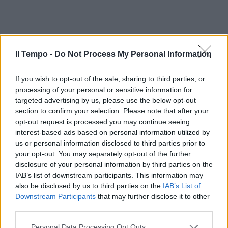
Il Tempo -
Do Not Process My Personal Information
If you wish to opt-out of the sale, sharing to third parties, or
processing of your personal or sensitive information for
targeted advertising by us, please use the below opt-out
section to confirm your selection. Please note that after your
opt-out request is processed you may continue seeing
In evidenza
interest-based ads based on personal information utilized by
us or personal information disclosed to third parties prior to
your opt-out. You may separately opt-out of the further
disclosure of your personal information by third parties on the
IAB’s list of downstream participants. This information may
also be disclosed by us to third parties on the
IAB’s List of
Downstream Participants
that may further disclose it to other
third parties.
Personal Data Processing Opt Outs