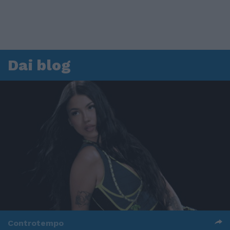
Dai blog
Controtempo