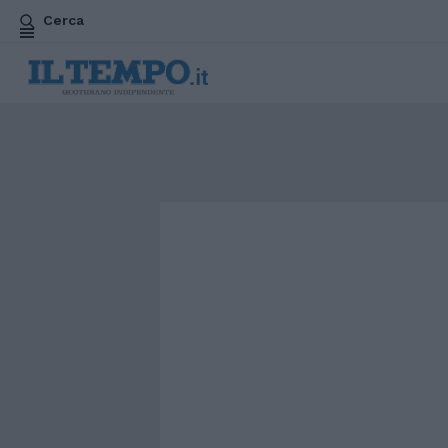
Cerca