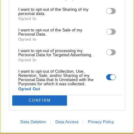
I want to opt-out of the Sharing of my
personal data.
Opted In
I want to opt-out of the Sale of my
Personal Data.
Opted In
I want to opt-out of processing my
Personal Data for Targeted Advertising.
Opted In
I want to opt-out of Collection, Use,
Retention, Sale, and/or Sharing of my
Personal Data that Is Unrelated with the
Purposes for which it was collected.
Opted Out
CONFIRM
Data Deletion
Data Access
Privacy Policy