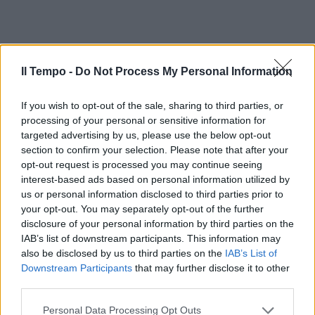
Il Tempo -
Do Not Process My Personal Information
If you wish to opt-out of the sale, sharing to third parties, or
processing of your personal or sensitive information for
targeted advertising by us, please use the below opt-out
section to confirm your selection. Please note that after your
In evidenza
opt-out request is processed you may continue seeing
interest-based ads based on personal information utilized by
us or personal information disclosed to third parties prior to
your opt-out. You may separately opt-out of the further
disclosure of your personal information by third parties on the
IAB’s list of downstream participants. This information may
also be disclosed by us to third parties on the
IAB’s List of
Downstream Participants
that may further disclose it to other
third parties.
Personal Data Processing Opt Outs