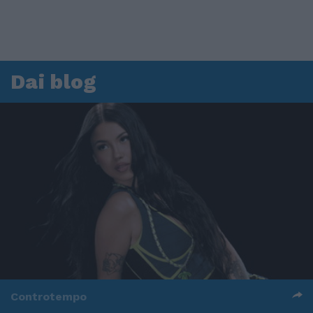
Dai blog
Controtempo