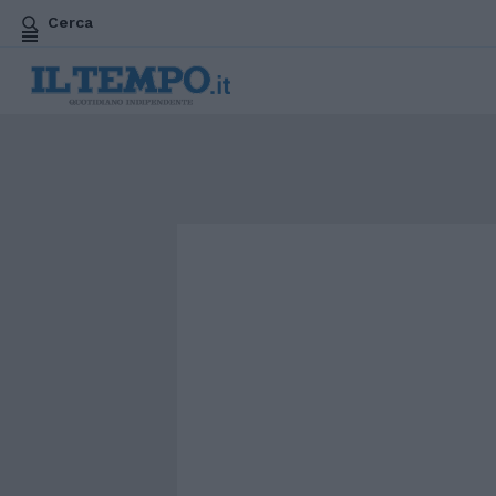
Cerca