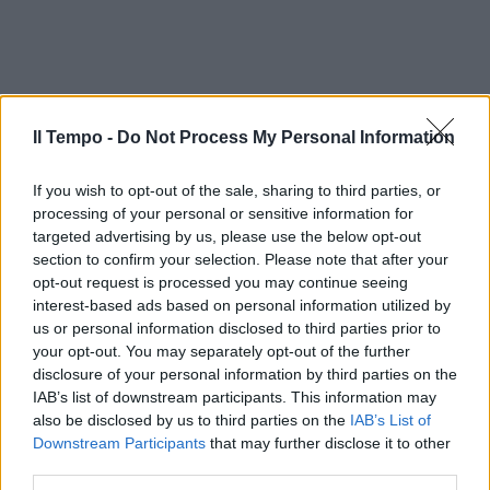
Il Tempo -
Do Not Process My Personal Information
If you wish to opt-out of the sale, sharing to third parties, or
processing of your personal or sensitive information for
targeted advertising by us, please use the below opt-out
section to confirm your selection. Please note that after your
opt-out request is processed you may continue seeing
interest-based ads based on personal information utilized by
us or personal information disclosed to third parties prior to
your opt-out. You may separately opt-out of the further
disclosure of your personal information by third parties on the
IAB’s list of downstream participants. This information may
also be disclosed by us to third parties on the
IAB’s List of
Downstream Participants
that may further disclose it to other
third parties.