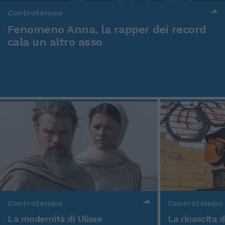
Controtempo
Fenomeno Anna, la rapper dei record
cala un altro asso
Controtempo
Controtempo
La modernità di Ulisse
La rinascita 