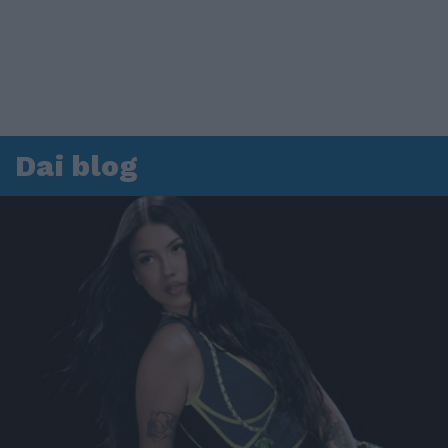
Dai blog