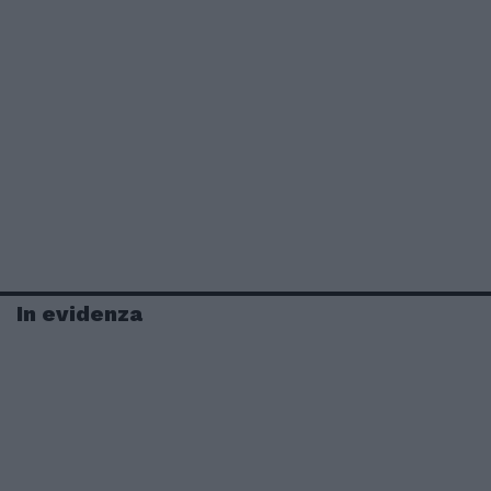
In evidenza