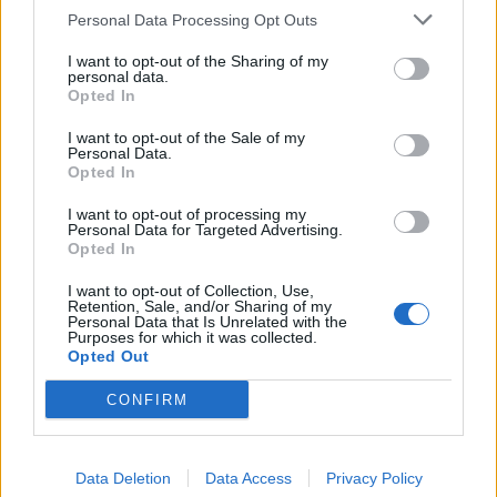
Personal Data Processing Opt Outs
I want to opt-out of the Sharing of my
personal data.
Opted In
I want to opt-out of the Sale of my
Personal Data.
Opted In
I want to opt-out of processing my
Personal Data for Targeted Advertising.
Opted In
I want to opt-out of Collection, Use,
Retention, Sale, and/or Sharing of my
Personal Data that Is Unrelated with the
Purposes for which it was collected.
Opted Out
CONFIRM
Data Deletion
Data Access
Privacy Policy