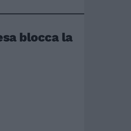
esa blocca la