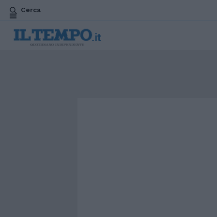
Cerca