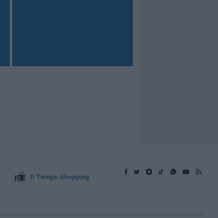
Il Tempo Shopping