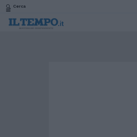
Cerca