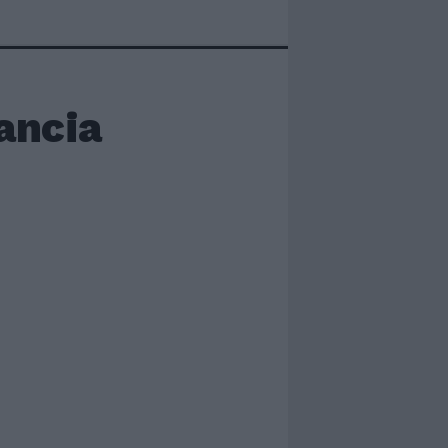
ancia