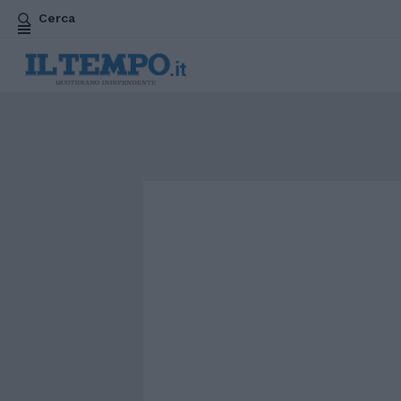
Cerca