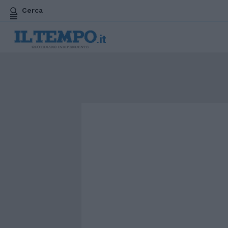
Cerca