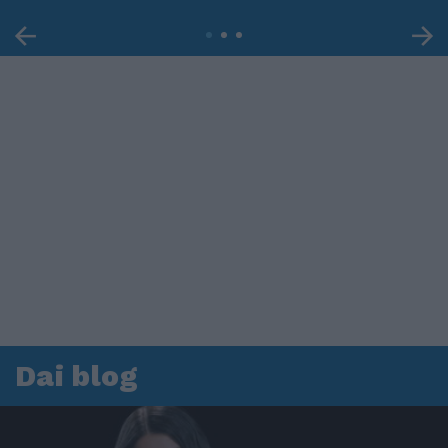
Dai blog