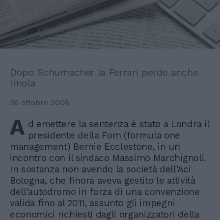
Dopo Schumacher la Ferrari perde anche
Imola
26 ottobre 2006
A
d emettere la sentenza è stato a Londra il
presidente della Fom (formula one
management) Bernie Ecclestone, in un
incontro con il sindaco Massimo Marchignoli.
In sostanza non avendo la società dell'Aci
Bologna, che finora aveva gestito le attività
dell'autodromo in forza di una convenzione
valida fino al 2011, assunto gli impegni
economici richiesti dagli organizzatori della