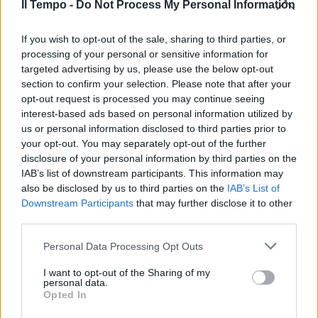
Il Tempo -
Do Not Process My Personal Information
If you wish to opt-out of the sale, sharing to third parties, or
processing of your personal or sensitive information for
targeted advertising by us, please use the below opt-out
section to confirm your selection. Please note that after your
opt-out request is processed you may continue seeing
interest-based ads based on personal information utilized by
us or personal information disclosed to third parties prior to
your opt-out. You may separately opt-out of the further
disclosure of your personal information by third parties on the
IAB’s list of downstream participants. This information may
also be disclosed by us to third parties on the
IAB’s List of
Downstream Participants
that may further disclose it to other
third parties.
Personal Data Processing Opt Outs
I want to opt-out of the Sharing of my
personal data.
Opted In