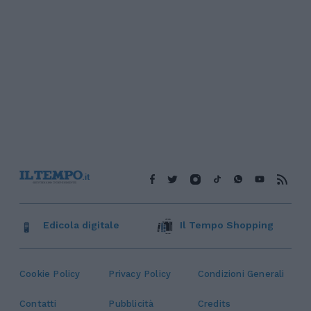
Edicola digitale
Il Tempo Shopping
Cookie Policy
Privacy Policy
Condizioni Generali
Contatti
Pubblicità
Credits