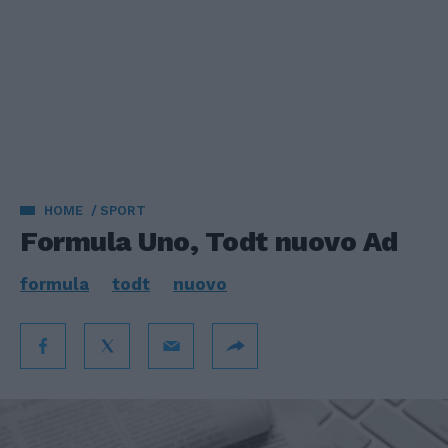
HOME
SPORT
Formula Uno, Todt nuovo Ad
formula
todt
nuovo