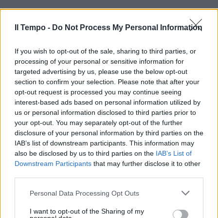
Il Tempo -
Do Not Process My Personal Information
If you wish to opt-out of the sale, sharing to third parties, or
processing of your personal or sensitive information for
targeted advertising by us, please use the below opt-out
section to confirm your selection. Please note that after your
opt-out request is processed you may continue seeing
interest-based ads based on personal information utilized by
us or personal information disclosed to third parties prior to
your opt-out. You may separately opt-out of the further
disclosure of your personal information by third parties on the
IAB’s list of downstream participants. This information may
also be disclosed by us to third parties on the
IAB’s List of
Downstream Participants
that may further disclose it to other
third parties.
Personal Data Processing Opt Outs
I want to opt-out of the Sharing of my