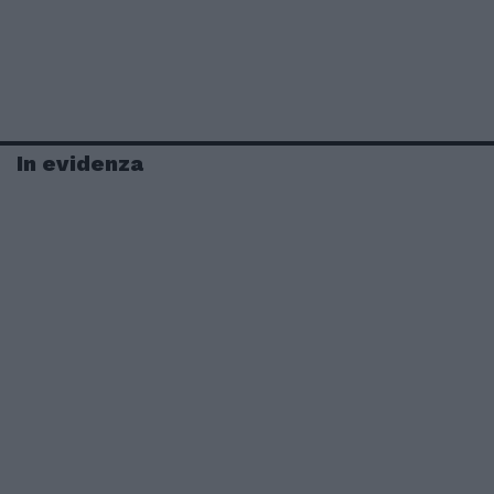
In evidenza