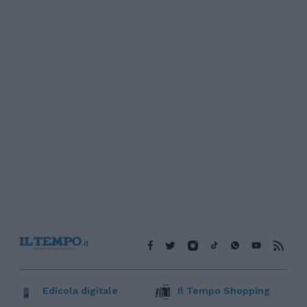
Edicola digitale
Il Tempo Shopping