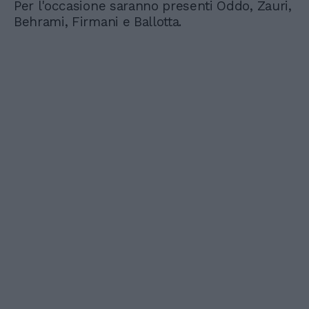
Per l'occasione saranno presenti Oddo, Zauri,
Behrami, Firmani e Ballotta.