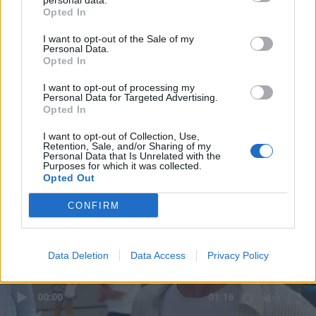
personal data.
Opted In
I want to opt-out of the Sale of my
Personal Data.
Opted In
I want to opt-out of processing my
Personal Data for Targeted Advertising.
Opted In
I want to opt-out of Collection, Use,
Retention, Sale, and/or Sharing of my
Personal Data that Is Unrelated with the
Purposes for which it was collected.
Opted Out
CONFIRM
Data Deletion
Data Access
Privacy Policy
00:00
01:16