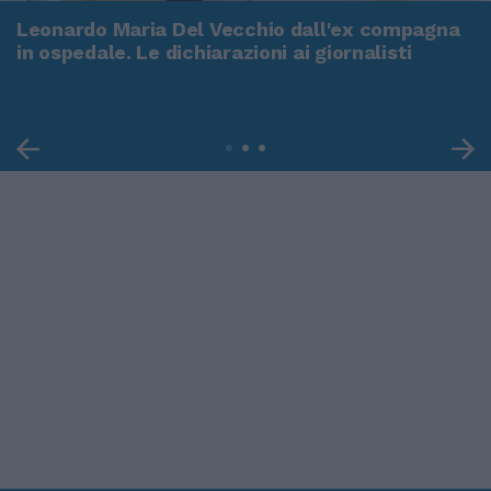
Leonardo Maria Del Vecchio dall'ex compagna
in ospedale. Le dichiarazioni ai giornalisti