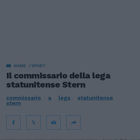
HOME
SPORT
Il commissario della lega
statunitense Stern
commissario
a
lega
statunitense
stern