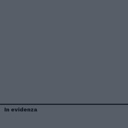
In evidenza