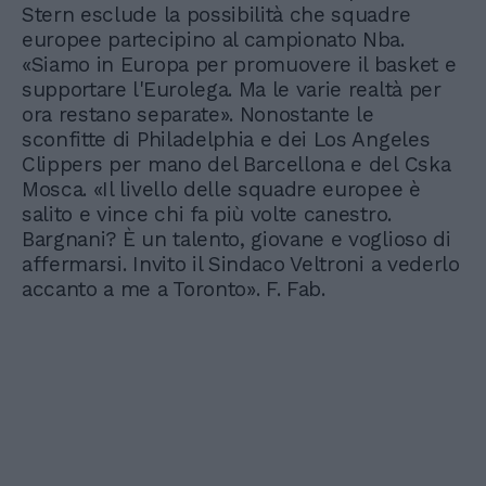
Stern esclude la possibilità che squadre
europee partecipino al campionato Nba.
«Siamo in Europa per promuovere il basket e
supportare l'Eurolega. Ma le varie realtà per
ora restano separate». Nonostante le
sconfitte di Philadelphia e dei Los Angeles
Clippers per mano del Barcellona e del Cska
Mosca. «Il livello delle squadre europee è
salito e vince chi fa più volte canestro.
Bargnani? È un talento, giovane e voglioso di
affermarsi. Invito il Sindaco Veltroni a vederlo
accanto a me a Toronto». F. Fab.