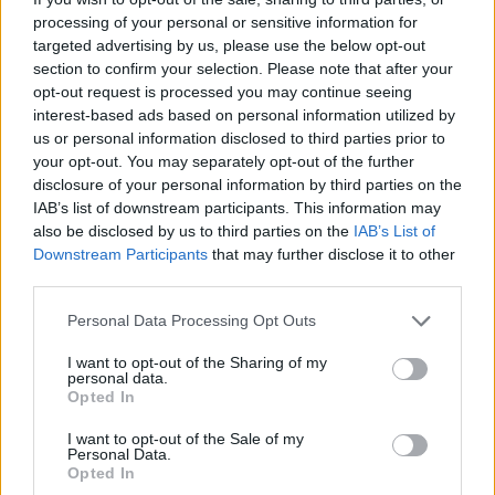
processing of your personal or sensitive information for
targeted advertising by us, please use the below opt-out
section to confirm your selection. Please note that after your
opt-out request is processed you may continue seeing
interest-based ads based on personal information utilized by
us or personal information disclosed to third parties prior to
your opt-out. You may separately opt-out of the further
disclosure of your personal information by third parties on the
IAB’s list of downstream participants. This information may
also be disclosed by us to third parties on the
IAB’s List of
Downstream Participants
that may further disclose it to other
third parties.
Personal Data Processing Opt Outs
I want to opt-out of the Sharing of my
personal data.
Opted In
I want to opt-out of the Sale of my
Personal Data.
Opted In