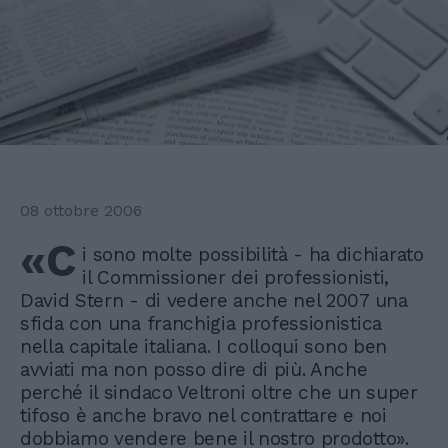
08 ottobre 2006
«C
i sono molte possibilità - ha dichiarato
il Commissioner dei professionisti,
David Stern - di vedere anche nel 2007 una
sfida con una franchigia professionistica
nella capitale italiana. I colloqui sono ben
avviati ma non posso dire di più. Anche
perché il sindaco Veltroni oltre che un super
tifoso è anche bravo nel contrattare e noi
dobbiamo vendere bene il nostro prodotto».