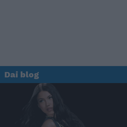
Dai blog