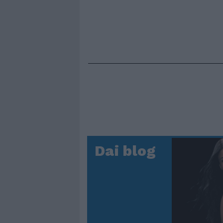
Dai blog