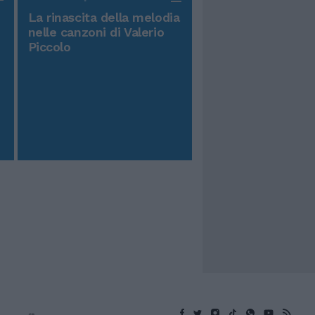
La rinascita della melodia
nelle canzoni di Valerio
Piccolo