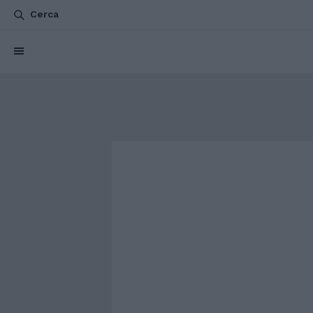
Cerca