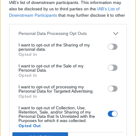
IAB’s list of downstream participants. This information may
In evidenza
also be disclosed by us to third parties on the
IAB’s List of
Downstream Participants
that may further disclose it to other
third parties.
Personal Data Processing Opt Outs
I want to opt-out of the Sharing of my
personal data.
Opted In
I want to opt-out of the Sale of my
Personal Data.
Opted In
I want to opt-out of processing my
Personal Data for Targeted Advertising.
Opted In
I want to opt-out of Collection, Use,
Retention, Sale, and/or Sharing of my
Personal Data that Is Unrelated with the
Purposes for which it was collected.
Opted Out