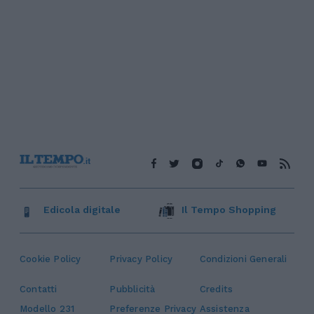
Edicola digitale
Il Tempo Shopping
Cookie Policy
Privacy Policy
Condizioni Generali
Contatti
Pubblicità
Credits
Modello 231
Preferenze Privacy
Assistenza