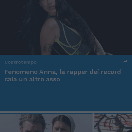
Controtempo
Fenomeno Anna, la rapper dei record
cala un altro asso