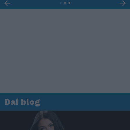
Dai blog