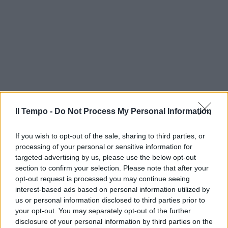
Il Tempo -
Do Not Process My Personal Information
If you wish to opt-out of the sale, sharing to third parties, or
processing of your personal or sensitive information for
targeted advertising by us, please use the below opt-out
section to confirm your selection. Please note that after your
opt-out request is processed you may continue seeing
interest-based ads based on personal information utilized by
us or personal information disclosed to third parties prior to
your opt-out. You may separately opt-out of the further
disclosure of your personal information by third parties on the