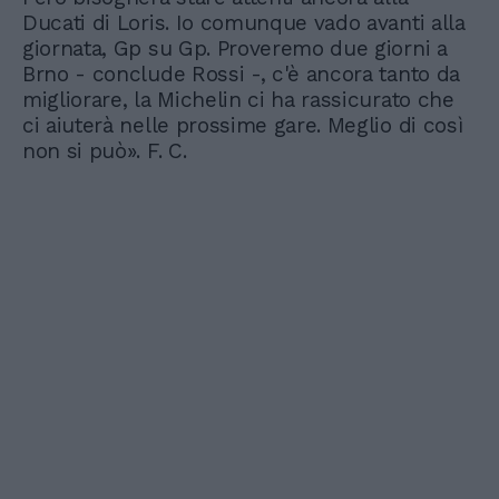
Ducati di Loris. Io comunque vado avanti alla
giornata, Gp su Gp. Proveremo due giorni a
Brno - conclude Rossi -, c'è ancora tanto da
migliorare, la Michelin ci ha rassicurato che
ci aiuterà nelle prossime gare. Meglio di così
non si può». F. C.