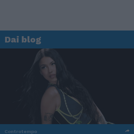
Dai blog
Controtempo