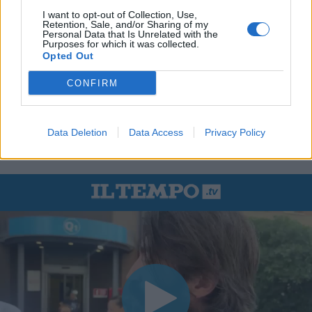
I want to opt-out of Collection, Use,
Retention, Sale, and/or Sharing of my
Personal Data that Is Unrelated with the
Purposes for which it was collected.
Opted Out
CONFIRM
Data Deletion
Data Access
Privacy Policy