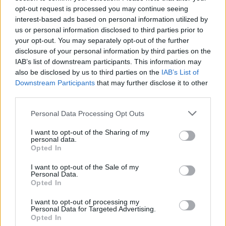
opt-out request is processed you may continue seeing
interest-based ads based on personal information utilized by
us or personal information disclosed to third parties prior to
your opt-out. You may separately opt-out of the further
disclosure of your personal information by third parties on the
IAB’s list of downstream participants. This information may
also be disclosed by us to third parties on the
IAB’s List of
Downstream Participants
that may further disclose it to other
third parties.
Personal Data Processing Opt Outs
I want to opt-out of the Sharing of my
personal data.
Opted In
I want to opt-out of the Sale of my
Personal Data.
Opted In
I want to opt-out of processing my
Personal Data for Targeted Advertising.
Opted In