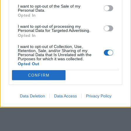
I want to opt-out of the Sale of my
Personal Data.
Opted In
I want to opt-out of processing my
Personal Data for Targeted Advertising.
Opted In
I want to opt-out of Collection, Use,
Retention, Sale, and/or Sharing of my
Personal Data that Is Unrelated with the
Purposes for which it was collected.
Opted Out
CONFIRM
Data Deletion
Data Access
Privacy Policy