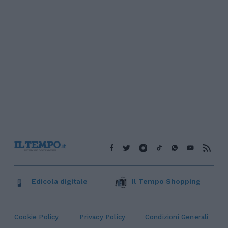
Edicola digitale
Il Tempo Shopping
Cookie Policy
Privacy Policy
Condizioni Generali