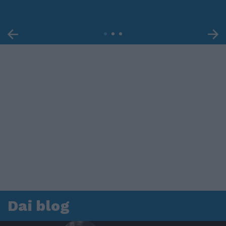
Dai blog