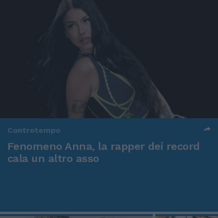
Controtempo
Fenomeno Anna, la rapper dei record
cala un altro asso