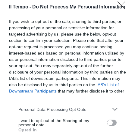
Il Tempo -
Do Not Process My Personal Information
If you wish to opt-out of the sale, sharing to third parties, or
In evidenza
processing of your personal or sensitive information for
targeted advertising by us, please use the below opt-out
section to confirm your selection. Please note that after your
opt-out request is processed you may continue seeing
interest-based ads based on personal information utilized by
us or personal information disclosed to third parties prior to
your opt-out. You may separately opt-out of the further
disclosure of your personal information by third parties on the
IAB’s list of downstream participants. This information may
also be disclosed by us to third parties on the
IAB’s List of
Downstream Participants
that may further disclose it to other
third parties.
Personal Data Processing Opt Outs
I want to opt-out of the Sharing of my
personal data.
Opted In