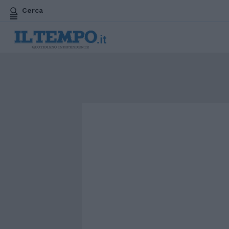
Cerca