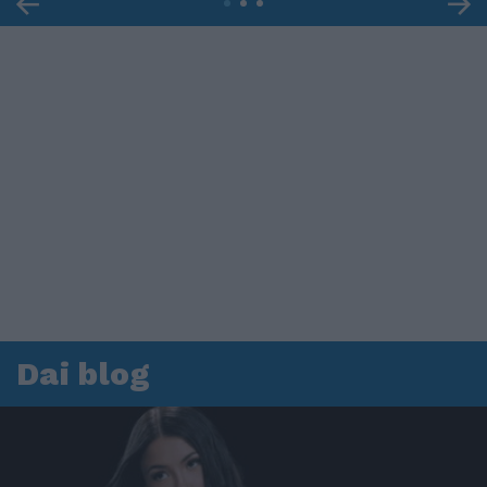
Dai blog