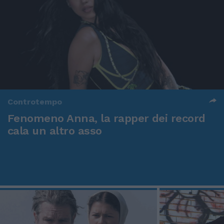
Controtempo
Fenomeno Anna, la rapper dei record
cala un altro asso