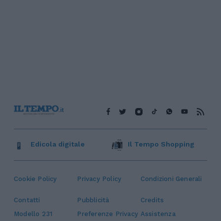
Edicola digitale
Il Tempo Shopping
Cookie Policy
Privacy Policy
Condizioni Generali
Contatti
Pubblicità
Credits
Modello 231
Preferenze Privacy
Assistenza