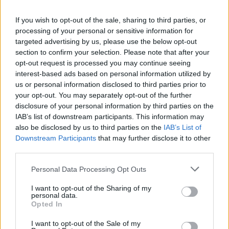
If you wish to opt-out of the sale, sharing to third parties, or
processing of your personal or sensitive information for
targeted advertising by us, please use the below opt-out
section to confirm your selection. Please note that after your
opt-out request is processed you may continue seeing
interest-based ads based on personal information utilized by
us or personal information disclosed to third parties prior to
your opt-out. You may separately opt-out of the further
disclosure of your personal information by third parties on the
IAB’s list of downstream participants. This information may
also be disclosed by us to third parties on the
IAB’s List of
Downstream Participants
that may further disclose it to other
third parties.
Personal Data Processing Opt Outs
I want to opt-out of the Sharing of my
personal data.
Opted In
I want to opt-out of the Sale of my