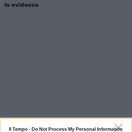
In evidenza
Il Tempo -
Do Not Process My Personal Information