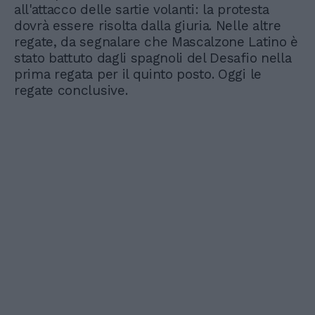
all'attacco delle sartie volanti: la protesta
dovrà essere risolta dalla giuria. Nelle altre
regate, da segnalare che Mascalzone Latino è
stato battuto dagli spagnoli del Desafio nella
prima regata per il quinto posto. Oggi le
regate conclusive.