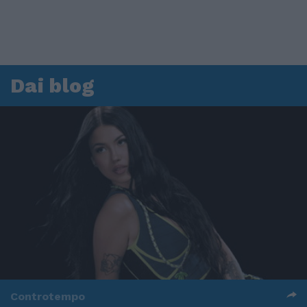
Dai blog
Controtempo