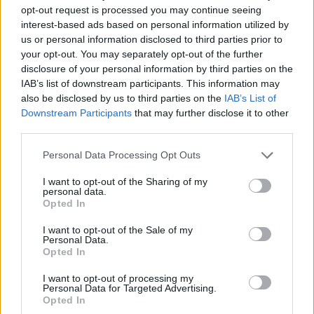
opt-out request is processed you may continue seeing
interest-based ads based on personal information utilized by
us or personal information disclosed to third parties prior to
your opt-out. You may separately opt-out of the further
disclosure of your personal information by third parties on the
IAB’s list of downstream participants. This information may
also be disclosed by us to third parties on the
IAB’s List of
Downstream Participants
that may further disclose it to other
third parties.
Personal Data Processing Opt Outs
I want to opt-out of the Sharing of my
personal data.
Opted In
I want to opt-out of the Sale of my
Personal Data.
Opted In
I want to opt-out of processing my
Personal Data for Targeted Advertising.
Opted In