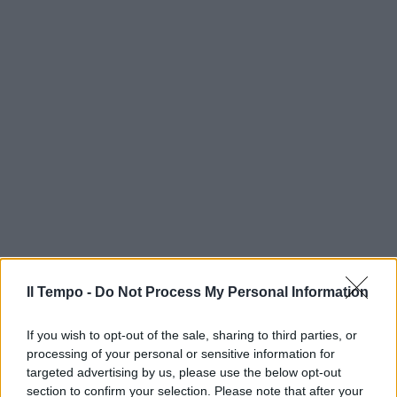
Il Tempo -
Do Not Process My Personal Information
If you wish to opt-out of the sale, sharing to third parties, or
processing of your personal or sensitive information for
targeted advertising by us, please use the below opt-out
section to confirm your selection. Please note that after your