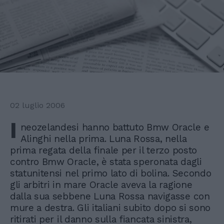
02 luglio 2006
I
neozelandesi hanno battuto Bmw Oracle e
Alinghi nella prima. Luna Rossa, nella
prima regata della finale per il terzo posto
contro Bmw Oracle, è stata speronata dagli
statunitensi nel primo lato di bolina. Secondo
gli arbitri in mare Oracle aveva la ragione
dalla sua sebbene Luna Rossa navigasse con
mure a destra. Gli italiani subito dopo si sono
ritirati per il danno sulla fiancata sinistra,