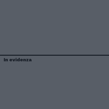
In evidenza