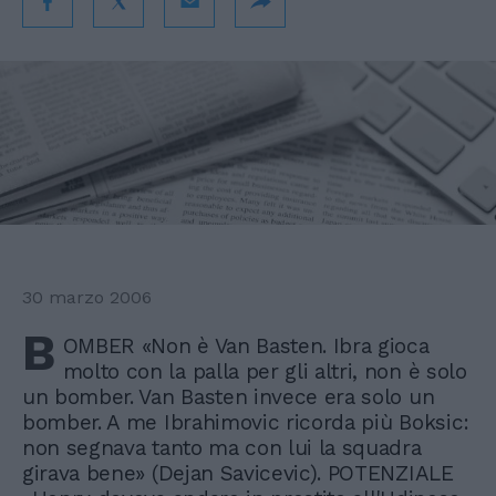
30 marzo 2006
B
OMBER «Non è Van Basten. Ibra gioca
molto con la palla per gli altri, non è solo
un bomber. Van Basten invece era solo un
bomber. A me Ibrahimovic ricorda più Boksic:
non segnava tanto ma con lui la squadra
girava bene» (Dejan Savicevic). POTENZIALE