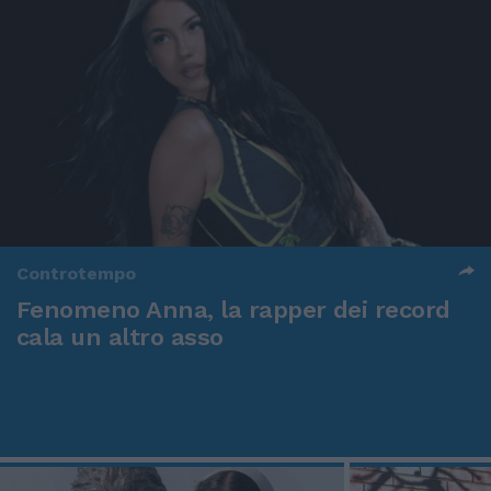
Controtempo
Fenomeno Anna, la rapper dei record
cala un altro asso