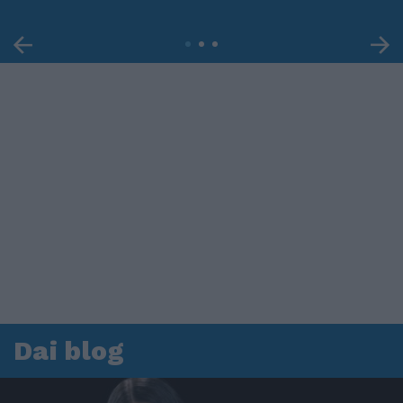
Dai blog