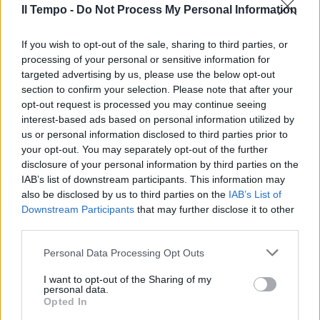
Il Tempo -
Do Not Process My Personal Information
If you wish to opt-out of the sale, sharing to third parties, or
processing of your personal or sensitive information for
targeted advertising by us, please use the below opt-out
section to confirm your selection. Please note that after your
opt-out request is processed you may continue seeing
interest-based ads based on personal information utilized by
us or personal information disclosed to third parties prior to
your opt-out. You may separately opt-out of the further
disclosure of your personal information by third parties on the
IAB’s list of downstream participants. This information may
also be disclosed by us to third parties on the
IAB’s List of
Downstream Participants
that may further disclose it to other
third parties.
Personal Data Processing Opt Outs
I want to opt-out of the Sharing of my
personal data.
Opted In