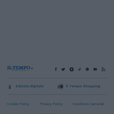
Edicola digitale
Il Tempo Shopping
Cookie Policy
Privacy Policy
Condizioni Generali