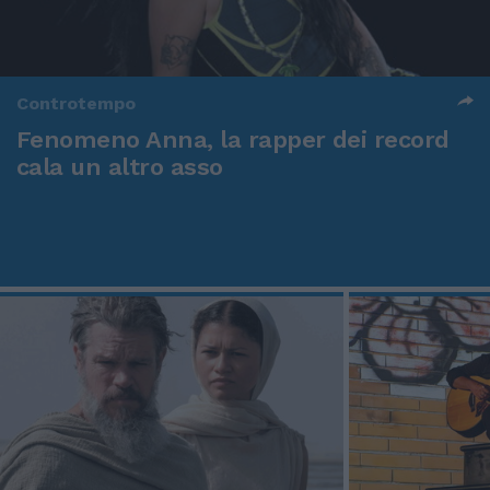
Controtempo
Fenomeno Anna, la rapper dei record
cala un altro asso