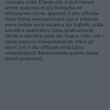
mancare nulla. E'ovvio che si può trovare
anche qualcosa di più tranquillo ed
istituzionale come, appunto, il sito ufficiale
della Roma: www.asroma.it. Qui si possono
avere notizie sulla squadra, sui biglietti, sulla
società e quant'altro. Cosa, praticamente
identica dall'altra parte del Tevere. Visto che i
laziali possono tranquillamente rifarsi gli
occhi con il sito ufficiale della Lazio:
www.sslazio.it. Biancoceleste quanto basta.
[email protected]