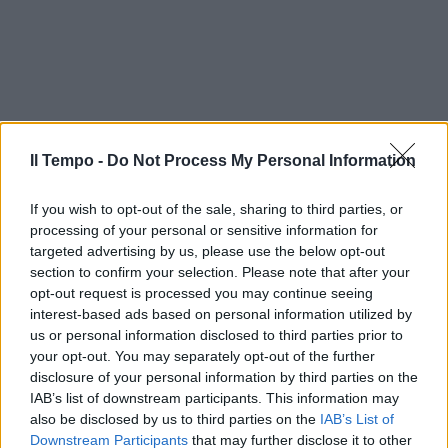
Il Tempo -
Do Not Process My Personal Information
If you wish to opt-out of the sale, sharing to third parties, or
processing of your personal or sensitive information for
targeted advertising by us, please use the below opt-out
section to confirm your selection. Please note that after your
opt-out request is processed you may continue seeing
interest-based ads based on personal information utilized by
us or personal information disclosed to third parties prior to
your opt-out. You may separately opt-out of the further
disclosure of your personal information by third parties on the
IAB’s list of downstream participants. This information may
also be disclosed by us to third parties on the
IAB’s List of
Downstream Participants
that may further disclose it to other