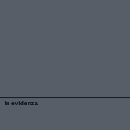
In evidenza