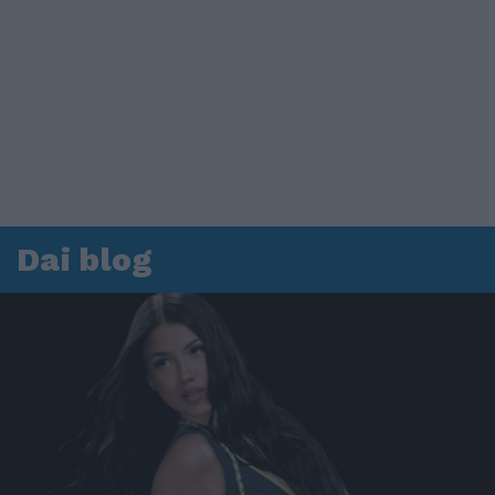
Dai blog