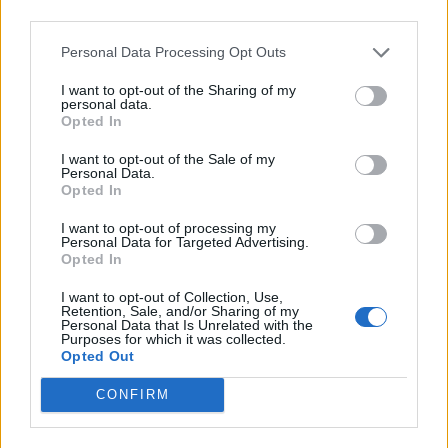
third parties.
Personal Data Processing Opt Outs
I want to opt-out of the Sharing of my
personal data.
Opted In
I want to opt-out of the Sale of my
Personal Data.
Opted In
I want to opt-out of processing my
Personal Data for Targeted Advertising.
Opted In
I want to opt-out of Collection, Use,
Retention, Sale, and/or Sharing of my
Personal Data that Is Unrelated with the
Purposes for which it was collected.
Opted Out
CONFIRM