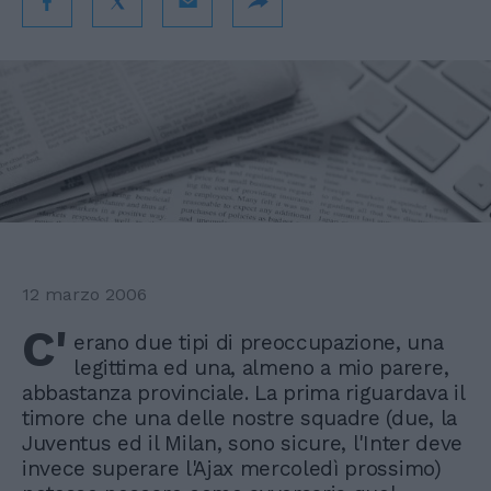
12 marzo 2006
C'
erano due tipi di preoccupazione, una
legittima ed una, almeno a mio parere,
abbastanza provinciale. La prima riguardava il
timore che una delle nostre squadre (due, la
Juventus ed il Milan, sono sicure, l'Inter deve
invece superare l'Ajax mercoledì prossimo)