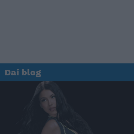
Dai blog