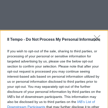
Il Tempo -
Do Not Process My Personal Information
If you wish to opt-out of the sale, sharing to third parties, or
processing of your personal or sensitive information for
targeted advertising by us, please use the below opt-out
section to confirm your selection. Please note that after your
opt-out request is processed you may continue seeing
interest-based ads based on personal information utilized by
us or personal information disclosed to third parties prior to
In evidenza
your opt-out. You may separately opt-out of the further
disclosure of your personal information by third parties on the
IAB’s list of downstream participants. This information may
also be disclosed by us to third parties on the
IAB’s List of
Downstream Participants
that may further disclose it to other