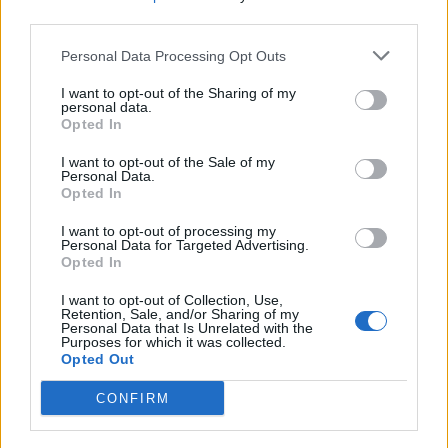
third parties.
Personal Data Processing Opt Outs
I want to opt-out of the Sharing of my
personal data.
Opted In
I want to opt-out of the Sale of my
Personal Data.
Opted In
I want to opt-out of processing my
Personal Data for Targeted Advertising.
Opted In
I want to opt-out of Collection, Use,
Retention, Sale, and/or Sharing of my
Personal Data that Is Unrelated with the
Purposes for which it was collected.
Opted Out
CONFIRM