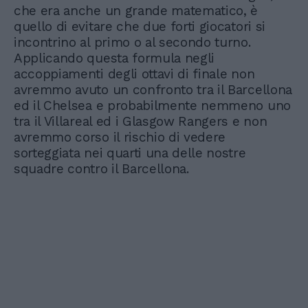
che era anche un grande matematico, è
quello di evitare che due forti giocatori si
incontrino al primo o al secondo turno.
Applicando questa formula negli
accoppiamenti degli ottavi di finale non
avremmo avuto un confronto tra il Barcellona
ed il Chelsea e probabilmente nemmeno uno
tra il Villareal ed i Glasgow Rangers e non
avremmo corso il rischio di vedere
sorteggiata nei quarti una delle nostre
squadre contro il Barcellona.