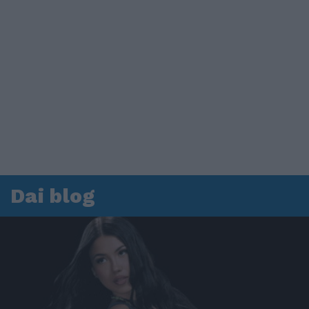
Dai blog