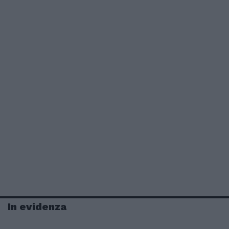
In evidenza