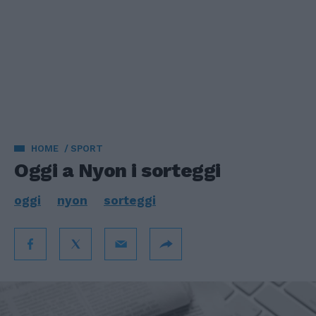
HOME
SPORT
Oggi a Nyon i sorteggi
oggi
nyon
sorteggi