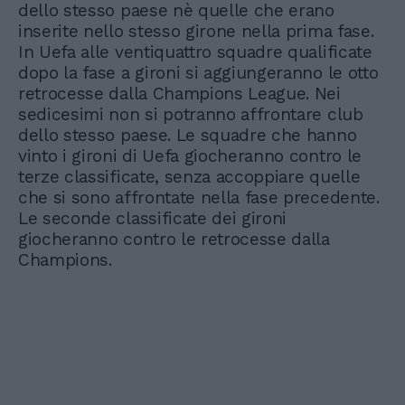
dello stesso paese nè quelle che erano
inserite nello stesso girone nella prima fase.
In Uefa alle ventiquattro squadre qualificate
dopo la fase a gironi si aggiungeranno le otto
retrocesse dalla Champions League. Nei
sedicesimi non si potranno affrontare club
dello stesso paese. Le squadre che hanno
vinto i gironi di Uefa giocheranno contro le
terze classificate, senza accoppiare quelle
che si sono affrontate nella fase precedente.
Le seconde classificate dei gironi
giocheranno contro le retrocesse dalla
Champions.