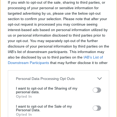
If you wish to opt-out of the sale, sharing to third parties, or
processing of your personal or sensitive information for
targeted advertising by us, please use the below opt-out
section to confirm your selection. Please note that after your
opt-out request is processed you may continue seeing
interest-based ads based on personal information utilized by
us or personal information disclosed to third parties prior to
your opt-out. You may separately opt-out of the further
disclosure of your personal information by third parties on the
IAB’s list of downstream participants. This information may
also be disclosed by us to third parties on the
IAB’s List of
Downstream Participants
that may further disclose it to other
third parties.
Personal Data Processing Opt Outs
I want to opt-out of the Sharing of my
personal data.
Opted In
I want to opt-out of the Sale of my
Personal Data.
Opted In