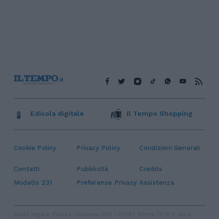
Edicola digitale
Il Tempo Shopping
Cookie Policy
Privacy Policy
Condizioni Generali
Contatti
Pubblicità
Credits
Modello 231
Preferenze Privacy
Assistenza
Sede legale: Piazza Colonna, 366 - 00187 Roma CF e P. Iva e