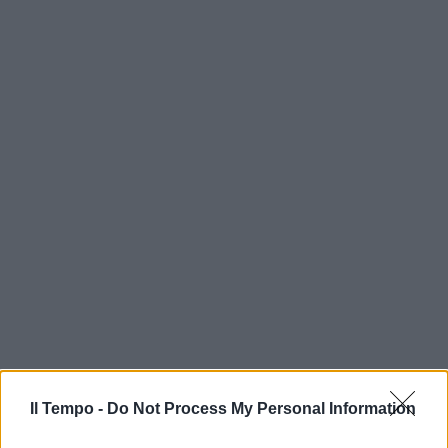
Il Tempo -
Do Not Process My Personal Information