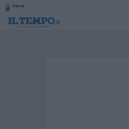
Cerca