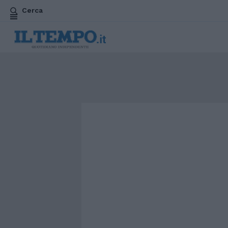
Cerca