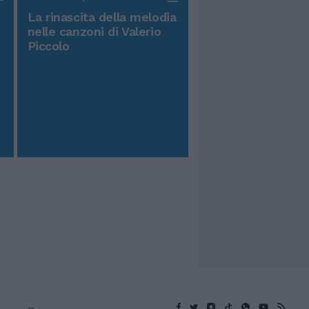
La rinascita della melodia
nelle canzoni di Valerio
Piccolo