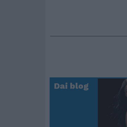
Dai blog