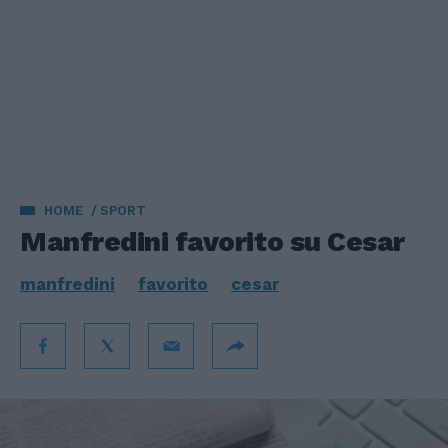
HOME
SPORT
Manfredini favorito su Cesar
manfredini
favorito
cesar