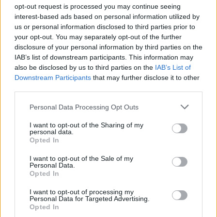
opt-out request is processed you may continue seeing
interest-based ads based on personal information utilized by
us or personal information disclosed to third parties prior to
your opt-out. You may separately opt-out of the further
disclosure of your personal information by third parties on the
IAB’s list of downstream participants. This information may
also be disclosed by us to third parties on the
IAB’s List of
Downstream Participants
that may further disclose it to other
third parties.
Personal Data Processing Opt Outs
I want to opt-out of the Sharing of my
personal data.
Opted In
I want to opt-out of the Sale of my
Personal Data.
Opted In
I want to opt-out of processing my
Personal Data for Targeted Advertising.
Opted In