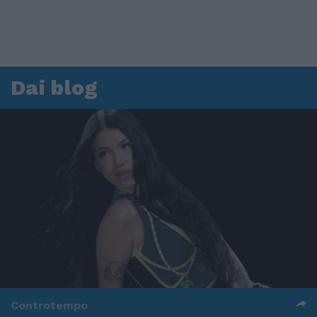
Dai blog
Controtempo