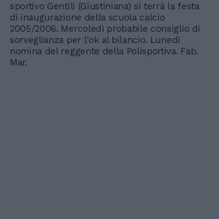
sportivo Gentili (Giustiniana) si terrà la festa
di inaugurazione della scuola calcio
2005/2006. Mercoledì probabile consiglio di
sorveglianza per l'ok al bilancio. Lunedì
nomina del reggente della Polisportiva. Fab.
Mar.