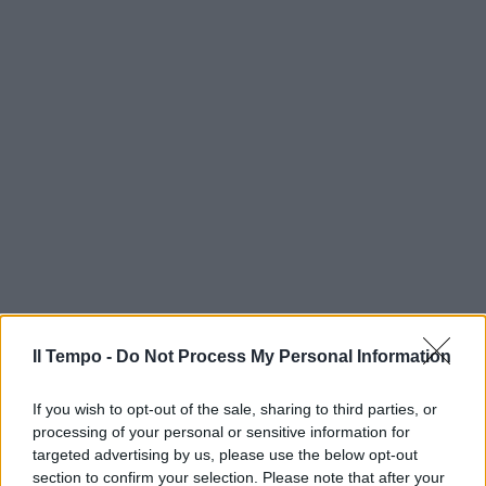
Il Tempo -
Do Not Process My Personal Information
If you wish to opt-out of the sale, sharing to third parties, or
processing of your personal or sensitive information for
targeted advertising by us, please use the below opt-out
section to confirm your selection. Please note that after your