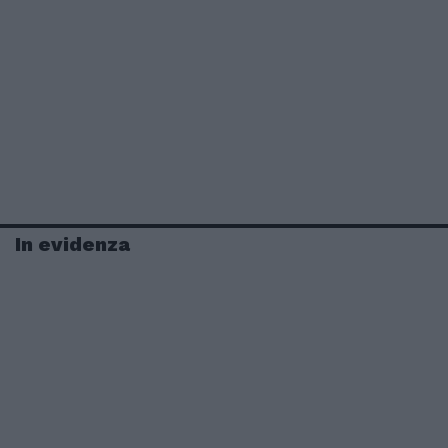
In evidenza