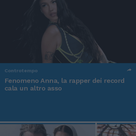
Controtempo
Fenomeno Anna, la rapper dei record
cala un altro asso