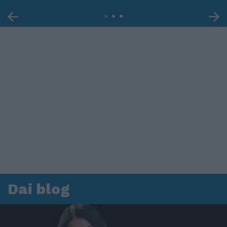
Dai blog