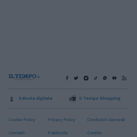
Edicola digitale
Il Tempo Shopping
Cookie Policy
Privacy Policy
Condizioni Generali
Contatti
Pubblicità
Credits