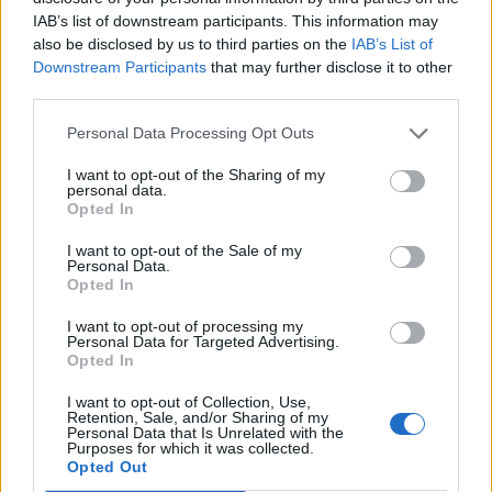
IAB’s list of downstream participants. This information may
also be disclosed by us to third parties on the
IAB’s List of
Downstream Participants
that may further disclose it to other
third parties.
Personal Data Processing Opt Outs
I want to opt-out of the Sharing of my
personal data.
Opted In
I want to opt-out of the Sale of my
Personal Data.
Opted In
I want to opt-out of processing my
Personal Data for Targeted Advertising.
Opted In
I want to opt-out of Collection, Use,
Retention, Sale, and/or Sharing of my
Personal Data that Is Unrelated with the
Purposes for which it was collected.
Opted Out