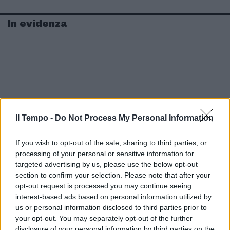
In evidenza
Il Tempo -
Do Not Process My Personal Information
If you wish to opt-out of the sale, sharing to third parties, or
processing of your personal or sensitive information for
targeted advertising by us, please use the below opt-out
section to confirm your selection. Please note that after your
opt-out request is processed you may continue seeing
interest-based ads based on personal information utilized by
us or personal information disclosed to third parties prior to
your opt-out. You may separately opt-out of the further
disclosure of your personal information by third parties on the