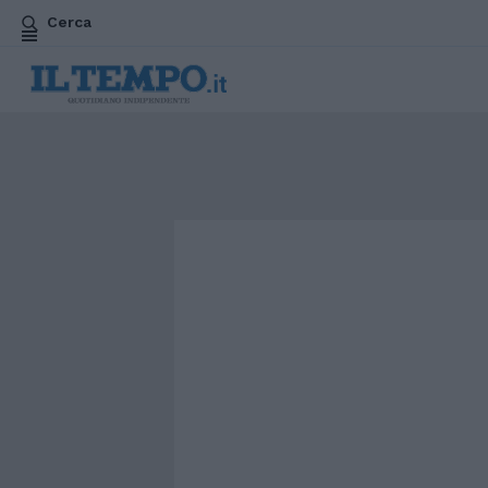
Cerca