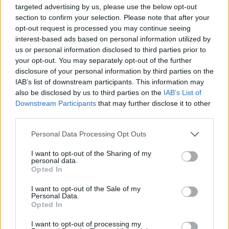
targeted advertising by us, please use the below opt-out
section to confirm your selection. Please note that after your
opt-out request is processed you may continue seeing
interest-based ads based on personal information utilized by
us or personal information disclosed to third parties prior to
your opt-out. You may separately opt-out of the further
disclosure of your personal information by third parties on the
IAB’s list of downstream participants. This information may
also be disclosed by us to third parties on the
IAB’s List of
Downstream Participants
that may further disclose it to other
third parties.
Personal Data Processing Opt Outs
I want to opt-out of the Sharing of my
personal data.
Opted In
I want to opt-out of the Sale of my
Personal Data.
Opted In
I want to opt-out of processing my