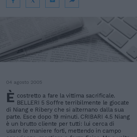
04 agosto 2005
È
costretto a fare la vittima sacrificale.
BELLERI 5 Soffre terribilmente le giocate
di Niang e Ribery che si alternano dalla sua
parte. Esce dopo 19 minuti. CRIBARI 4.5 Niang
è un brutto cliente per tutti: lui cerca di
usare le maniere forti, mettendo in campo