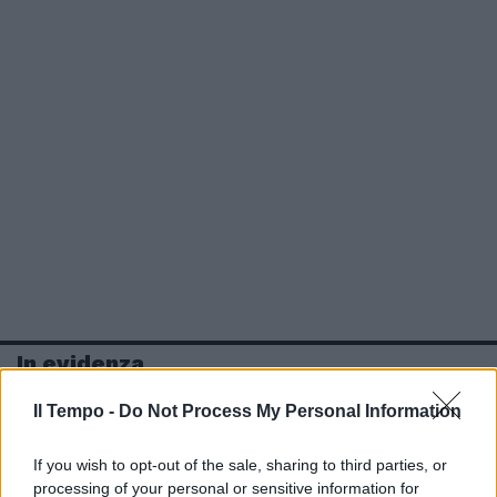
In evidenza
Il Tempo -
Do Not Process My Personal Information
If you wish to opt-out of the sale, sharing to third parties, or
processing of your personal or sensitive information for