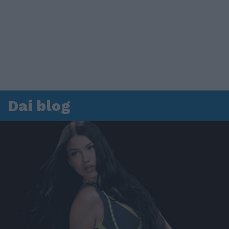
Dai blog