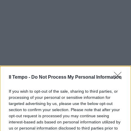
Il Tempo -
Do Not Process My Personal Information
If you wish to opt-out of the sale, sharing to third parties, or
processing of your personal or sensitive information for
targeted advertising by us, please use the below opt-out
section to confirm your selection. Please note that after your
opt-out request is processed you may continue seeing
interest-based ads based on personal information utilized by
us or personal information disclosed to third parties prior to