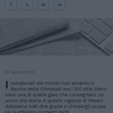
02 agosto 2005
I
campionati del mondo non avranno il
fascino delle Olimpiadi ma i 100 stile libero
sono una di quelle gare che consegnano un
uomo alla storia. A questo ragazzo di Pesaro
dobbiamo tutti dire grazie e chiedergli scusa
se lo abbiamo scoperto tardi.