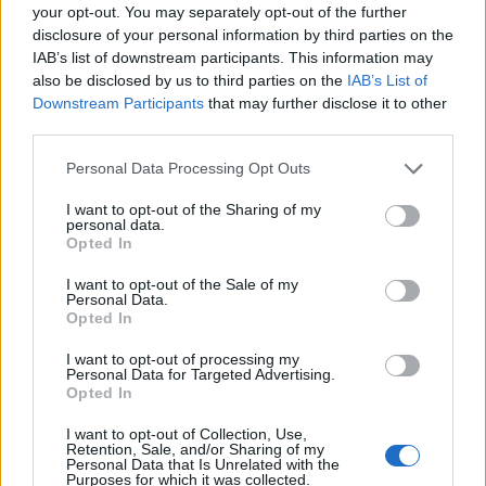
your opt-out. You may separately opt-out of the further
disclosure of your personal information by third parties on the
IAB’s list of downstream participants. This information may
also be disclosed by us to third parties on the
IAB’s List of
Downstream Participants
that may further disclose it to other
third parties.
Personal Data Processing Opt Outs
I want to opt-out of the Sharing of my
personal data.
Opted In
I want to opt-out of the Sale of my
Personal Data.
Opted In
I want to opt-out of processing my
Personal Data for Targeted Advertising.
Opted In
00:00
01:16
I want to opt-out of Collection, Use,
Retention, Sale, and/or Sharing of my
Personal Data that Is Unrelated with the
Leonardo Maria Del Vecchio dall'ex compagna
Purposes for which it was collected.