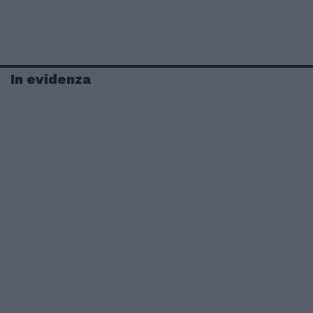
In evidenza