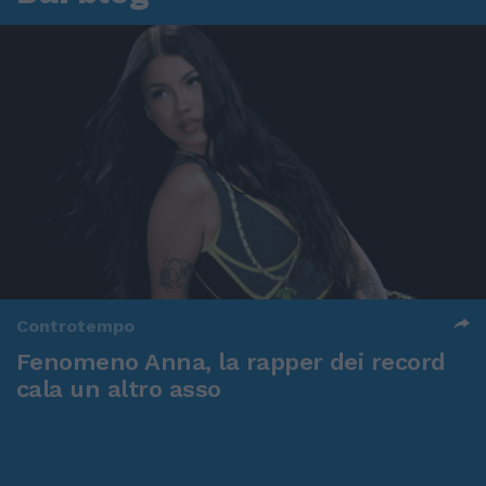
Controtempo
Fenomeno Anna, la rapper dei record
cala un altro asso