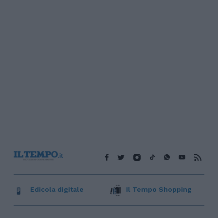
Edicola digitale
Il Tempo Shopping