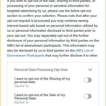
If you wish to opt-out of the sale, sharing to third parties, or
processing of your personal or sensitive information for
targeted advertising by us, please use the below opt-out
section to confirm your selection. Please note that after your
opt-out request is processed you may continue seeing
interest-based ads based on personal information utilized by
us or personal information disclosed to third parties prior to
your opt-out. You may separately opt-out of the further
disclosure of your personal information by third parties on the
IAB’s list of downstream participants. This information may
also be disclosed by us to third parties on the
IAB’s List of
Downstream Participants
that may further disclose it to other
third parties.
Personal Data Processing Opt Outs
I want to opt-out of the Sharing of my
personal data.
Opted In
In evidenza
I want to opt-out of the Sale of my
Personal Data.
Opted In