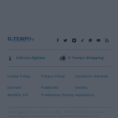
Edicola digitale
Il Tempo Shopping
Cookie Policy
Privacy Policy
Condizioni Generali
Contatti
Pubblicità
Credits
Modello 231
Preferenze Privacy
Assistenza
Sede legale: Piazza Colonna, 366 - 00187 Roma CF e P. Iva e
Iscriz. Registro Imprese Roma: 13486391009 REA Roma n°