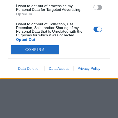
I want to opt-out of processing my
Personal Data for Targeted Advertising.
Opted In
I want to opt-out of Collection, Use,
Retention, Sale, and/or Sharing of my
Personal Data that Is Unrelated with the
Purposes for which it was collected.
Opted Out
CONFIRM
Data Deletion
Data Access
Privacy Policy