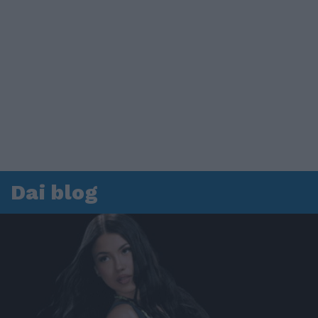
Dai blog