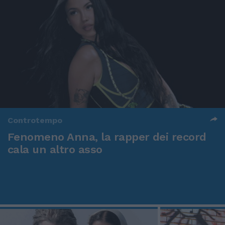
Controtempo
Fenomeno Anna, la rapper dei record
cala un altro asso