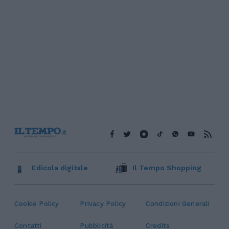
Edicola digitale
Il Tempo Shopping
Cookie Policy
Privacy Policy
Condizioni Generali
Contatti
Pubblicità
Credits