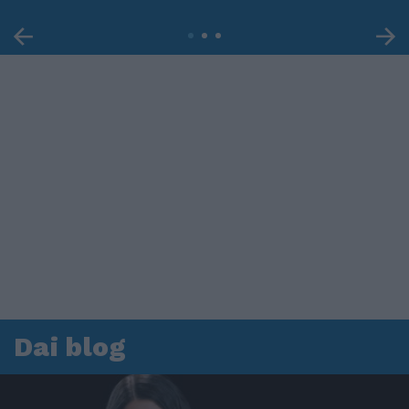
Dai blog