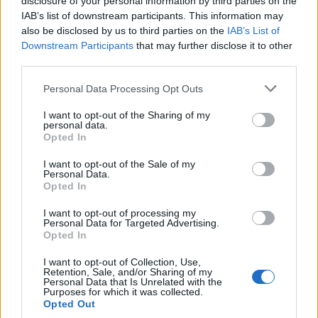
disclosure of your personal information by third parties on the
IAB’s list of downstream participants. This information may
also be disclosed by us to third parties on the
IAB’s List of
In evidenza
Downstream Participants
that may further disclose it to other
third parties.
Personal Data Processing Opt Outs
I want to opt-out of the Sharing of my
personal data.
Opted In
I want to opt-out of the Sale of my
Personal Data.
Opted In
I want to opt-out of processing my
Personal Data for Targeted Advertising.
Opted In
I want to opt-out of Collection, Use,
Retention, Sale, and/or Sharing of my
Personal Data that Is Unrelated with the
Purposes for which it was collected.
Opted Out