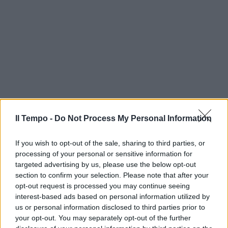
Il Tempo -
Do Not Process My Personal Information
If you wish to opt-out of the sale, sharing to third parties, or
processing of your personal or sensitive information for
targeted advertising by us, please use the below opt-out
section to confirm your selection. Please note that after your
opt-out request is processed you may continue seeing
interest-based ads based on personal information utilized by
us or personal information disclosed to third parties prior to
your opt-out. You may separately opt-out of the further