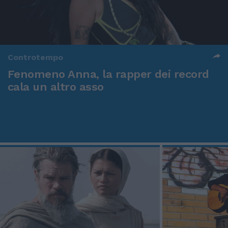
Controtempo
Fenomeno Anna, la rapper dei record
cala un altro asso