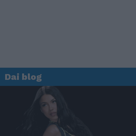
Dai blog