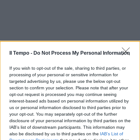
Il Tempo -
Do Not Process My Personal Information
If you wish to opt-out of the sale, sharing to third parties, or
processing of your personal or sensitive information for
targeted advertising by us, please use the below opt-out
section to confirm your selection. Please note that after your
opt-out request is processed you may continue seeing
interest-based ads based on personal information utilized by
us or personal information disclosed to third parties prior to
your opt-out. You may separately opt-out of the further
In evidenza
disclosure of your personal information by third parties on the
IAB’s list of downstream participants. This information may
also be disclosed by us to third parties on the
IAB’s List of