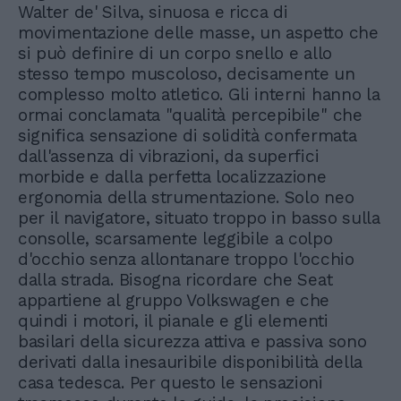
Walter de' Silva, sinuosa e ricca di
movimentazione delle masse, un aspetto che
si può definire di un corpo snello e allo
stesso tempo muscoloso, decisamente un
complesso molto atletico. Gli interni hanno la
ormai conclamata "qualità percepibile" che
significa sensazione di solidità confermata
dall'assenza di vibrazioni, da superfici
morbide e dalla perfetta localizzazione
ergonomia della strumentazione. Solo neo
per il navigatore, situato troppo in basso sulla
consolle, scarsamente leggibile a colpo
d'occhio senza allontanare troppo l'occhio
dalla strada. Bisogna ricordare che Seat
appartiene al gruppo Volkswagen e che
quindi i motori, il pianale e gli elementi
basilari della sicurezza attiva e passiva sono
derivati dalla inesauribile disponibilità della
casa tedesca. Per questo le sensazioni