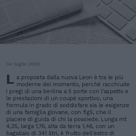
04 luglio 2005
L
a proposta dalla nuova Leon è tra le più
moderne del momento, perché racchiude
i pregi di una berlina a 5 porte con l'aspetto e
le prestazioni di un coupè sportivo, una
formula in grado di soddisfare sia le esigenze
di una famiglia giovane, con figli, che il
piacere di guida di chi la possiede. Lunga mt
4,35, larga 1,76, alta da terra 1,46, con un
bagaliaio di 341 litri, è frutto dell'estro di