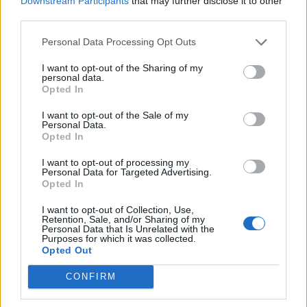
Downstream Participants
that may further disclose it to other
third parties.
Personal Data Processing Opt Outs
I want to opt-out of the Sharing of my
personal data.
Opted In
I want to opt-out of the Sale of my
Personal Data.
Opted In
I want to opt-out of processing my
Personal Data for Targeted Advertising.
Opted In
I want to opt-out of Collection, Use,
Retention, Sale, and/or Sharing of my
Personal Data that Is Unrelated with the
Purposes for which it was collected.
Opted Out
CONFIRM