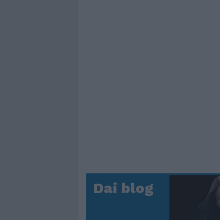
Dai blog