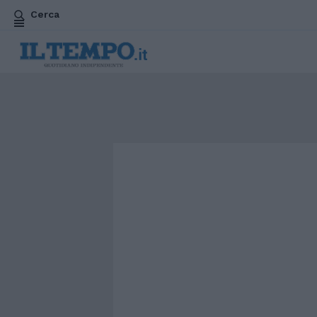
Cerca