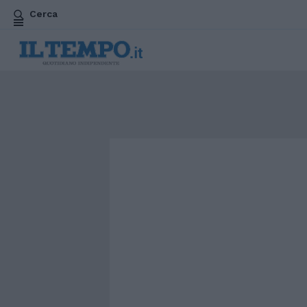
Cerca