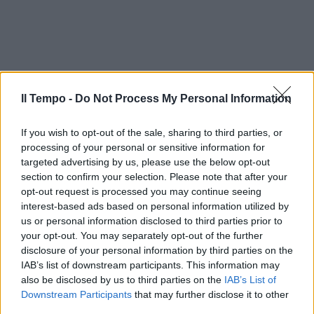
Il Tempo -
Do Not Process My Personal Information
If you wish to opt-out of the sale, sharing to third parties, or
processing of your personal or sensitive information for
targeted advertising by us, please use the below opt-out
section to confirm your selection. Please note that after your
opt-out request is processed you may continue seeing
interest-based ads based on personal information utilized by
us or personal information disclosed to third parties prior to
your opt-out. You may separately opt-out of the further
disclosure of your personal information by third parties on the
In evidenza
IAB’s list of downstream participants. This information may
also be disclosed by us to third parties on the
IAB’s List of
Downstream Participants
that may further disclose it to other
third parties.