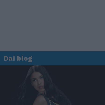
Dai blog