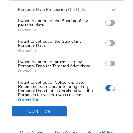
Personal Data Processing Opt Outs
I want to opt-out of the Sharing of my
personal data.
Opted In
I want to opt-out of the Sale of my
Personal Data.
Opted In
I want to opt-out of processing my
Personal Data for Targeted Advertising.
Opted In
I want to opt-out of Collection, Use,
Retention, Sale, and/or Sharing of my
Personal Data that Is Unrelated with the
Purposes for which it was collected.
Opted Out
CONFIRM
Data Deletion
Data Access
Privacy Policy