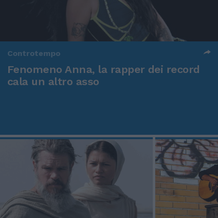
Controtempo
Fenomeno Anna, la rapper dei record
cala un altro asso