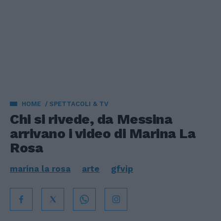
HOME
SPETTACOLI & TV
Chi si rivede, da Messina
arrivano i video di Marina La
Rosa
marina la rosa
arte
gfvip