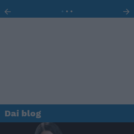
Dai blog