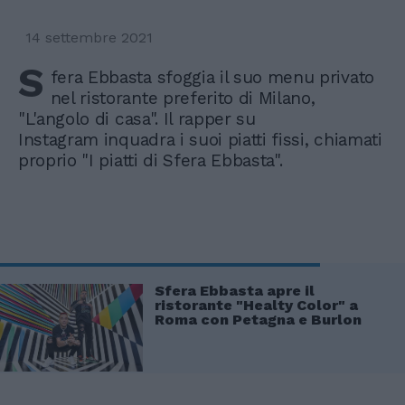
14 settembre 2021
S
fera Ebbasta sfoggia il suo menu privato
nel ristorante preferito di Milano,
"L'angolo di casa". Il rapper su
Instagram inquadra i suoi piatti fissi, chiamati
proprio "I piatti di Sfera Ebbasta".
Sfera Ebbasta apre il
ristorante "Healty Color" a
Roma con Petagna e Burlon