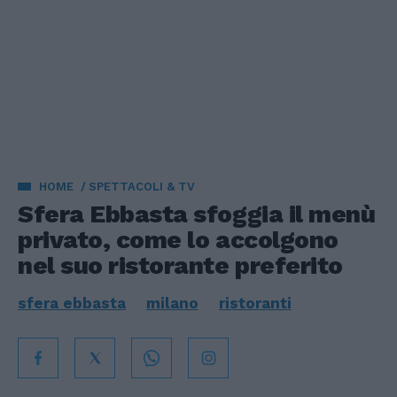
HOME
SPETTACOLI & TV
Sfera Ebbasta sfoggia il menù
privato, come lo accolgono
nel suo ristorante preferito
sfera ebbasta
milano
ristoranti