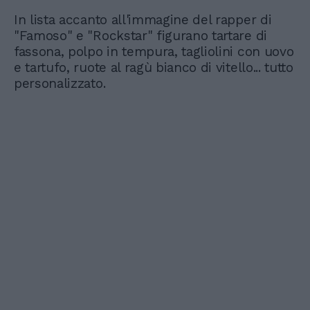
In lista accanto all'immagine del rapper di
"Famoso" e "Rockstar" figurano tartare di
fassona, polpo in tempura, tagliolini con uovo
e tartufo, ruote al ragù bianco di vitello... tutto
personalizzato.