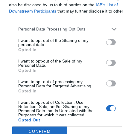
also be disclosed by us to third parties on the
IAB’s List of
Downstream Participants
that may further disclose it to other
In evidenza
third parties.
Personal Data Processing Opt Outs
I want to opt-out of the Sharing of my
personal data.
Opted In
I want to opt-out of the Sale of my
Personal Data.
Opted In
I want to opt-out of processing my
Personal Data for Targeted Advertising.
Opted In
I want to opt-out of Collection, Use,
Retention, Sale, and/or Sharing of my
Personal Data that Is Unrelated with the
Purposes for which it was collected.
Opted Out
CONFIRM