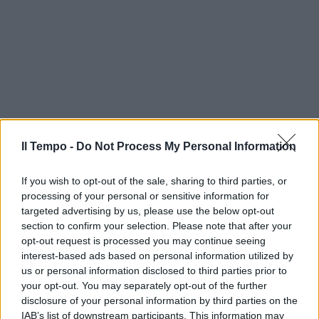
Il Tempo -
Do Not Process My Personal Information
If you wish to opt-out of the sale, sharing to third parties, or
processing of your personal or sensitive information for
targeted advertising by us, please use the below opt-out
section to confirm your selection. Please note that after your
opt-out request is processed you may continue seeing
interest-based ads based on personal information utilized by
us or personal information disclosed to third parties prior to
your opt-out. You may separately opt-out of the further
disclosure of your personal information by third parties on the
IAB’s list of downstream participants. This information may