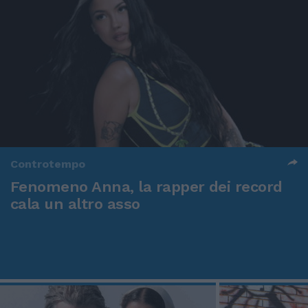
Controtempo
Fenomeno Anna, la rapper dei record
cala un altro asso