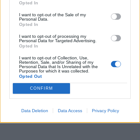
Opted In
I want to opt-out of the Sale of my
Personal Data.
Opted In
I want to opt-out of processing my
Personal Data for Targeted Advertising.
Opted In
I want to opt-out of Collection, Use,
Retention, Sale, and/or Sharing of my
Personal Data that Is Unrelated with the
Purposes for which it was collected.
Opted Out
CONFIRM
Data Deletion
Data Access
Privacy Policy