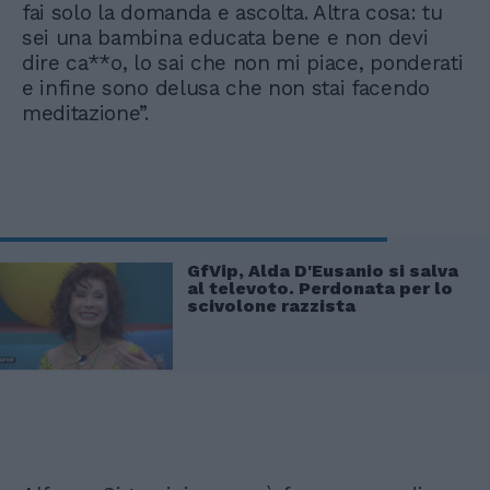
fai solo la domanda e ascolta. Altra cosa: tu
sei una bambina educata bene e non devi
dire ca**o, lo sai che non mi piace, ponderati
e infine sono delusa che non stai facendo
meditazione”.
GfVip, Alda D'Eusanio si salva
al televoto. Perdonata per lo
scivolone razzista