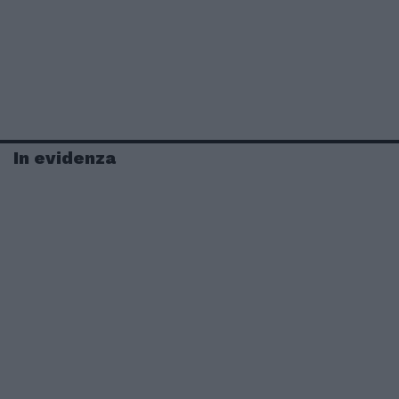
In evidenza