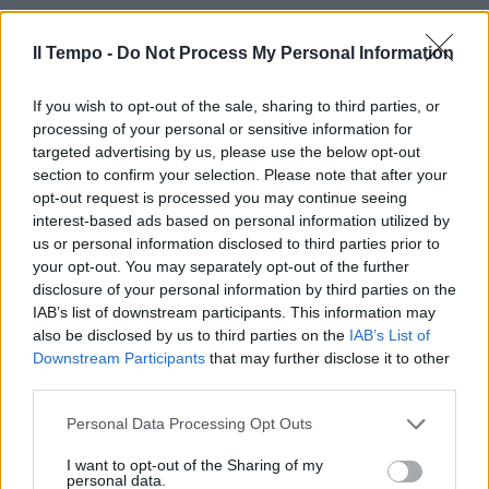
Il Tempo -
Do Not Process My Personal Information
If you wish to opt-out of the sale, sharing to third parties, or
processing of your personal or sensitive information for
targeted advertising by us, please use the below opt-out
section to confirm your selection. Please note that after your
opt-out request is processed you may continue seeing
interest-based ads based on personal information utilized by
us or personal information disclosed to third parties prior to
your opt-out. You may separately opt-out of the further
disclosure of your personal information by third parties on the
IAB’s list of downstream participants. This information may
also be disclosed by us to third parties on the
IAB’s List of
Downstream Participants
that may further disclose it to other
third parties.
Personal Data Processing Opt Outs
I want to opt-out of the Sharing of my
personal data.