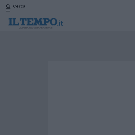
Cerca