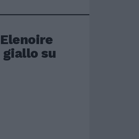
 Elenoire
giallo su