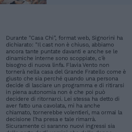
Durante "Casa Chi", format web, Signorini ha
dichiarato: "Il cast non è chiuso, abbiamo
ancora tante puntate davanti e anche se le
dinamiche interne sono scoppiate, c'è
bisogno di nuova linfa. Flavia Vento non
tornerà nella casa del Grande Fratello come è
giusto che sia perché quando una persona
decide di lasciare un programma e di ritirarsi
in piena autonomia non è che poi può
decidere di ritornarci. Lei stessa ha detto di
aver fatto una cavolata, mi ha anche
chiamato, tornerebbe volentieri, ma ormai la
decisione l'ha presa e tale rimarrà.
Sicuramente ci saranno nuovi ingressi sia