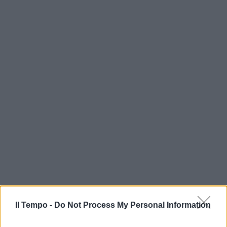
Il Tempo -
Do Not Process My Personal Information