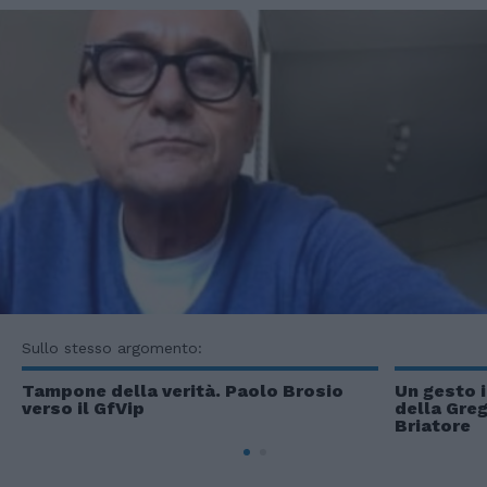
Sullo stesso argomento:
Tampone della verità. Paolo Brosio
Un gesto 
verso il GfVip
della Greg
Briatore