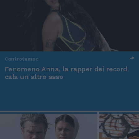
Controtempo
Fenomeno Anna, la rapper dei record
cala un altro asso