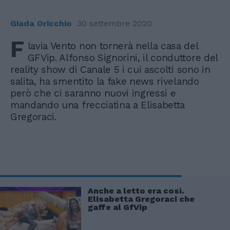
Giada Oricchio
30 settembre 2020
F
lavia Vento non tornerà nella casa del
GFVip. Alfonso Signorini, il conduttore del
reality show di Canale 5 i cui ascolti sono in
salita, ha smentito la fake news rivelando
però che ci saranno nuovi ingressi e
mandando una frecciatina a Elisabetta
Gregoraci.
Anche a letto era così.
Elisabetta Gregoraci che
gaffe al GfVip