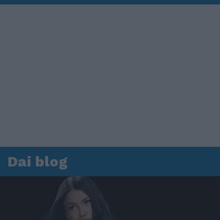
Dai blog