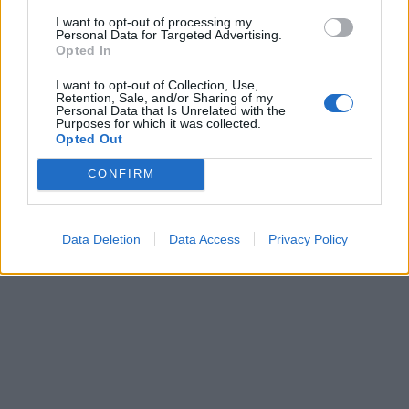
In evidenza
I want to opt-out of processing my
Personal Data for Targeted Advertising.
Opted In
I want to opt-out of Collection, Use,
Retention, Sale, and/or Sharing of my
Personal Data that Is Unrelated with the
Purposes for which it was collected.
Opted Out
CONFIRM
Data Deletion
Data Access
Privacy Policy