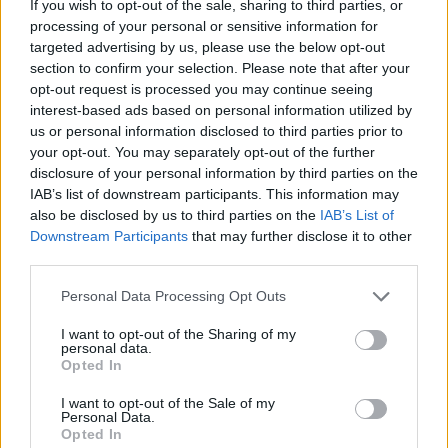
If you wish to opt-out of the sale, sharing to third parties, or
processing of your personal or sensitive information for
targeted advertising by us, please use the below opt-out
section to confirm your selection. Please note that after your
opt-out request is processed you may continue seeing
interest-based ads based on personal information utilized by
us or personal information disclosed to third parties prior to
your opt-out. You may separately opt-out of the further
disclosure of your personal information by third parties on the
IAB’s list of downstream participants. This information may
also be disclosed by us to third parties on the
IAB’s List of
Downstream Participants
that may further disclose it to other
third parties.
Personal Data Processing Opt Outs
I want to opt-out of the Sharing of my
personal data.
Opted In
I want to opt-out of the Sale of my
Personal Data.
Opted In