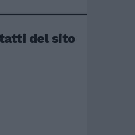
atti del sito