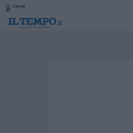
Cerca